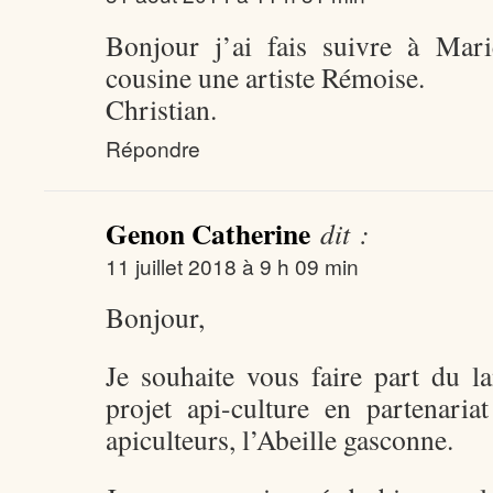
Bonjour j’ai fais suivre à Mar
cousine une artiste Rémoise.
Christian.
Répondre
Genon Catherine
dit :
11 juillet 2018 à 9 h 09 min
Bonjour,
Je souhaite vous faire part du 
projet api-culture en partenaria
apiculteurs, l’Abeille gasconne.