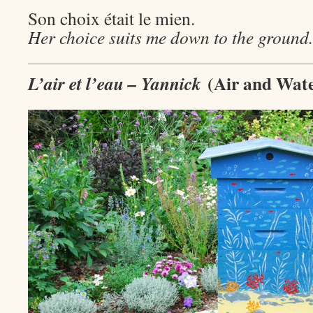
Son choix était le mien.
Her choice suits me down to the ground.
(
Air and Wat
L’air et l’eau – Yannick