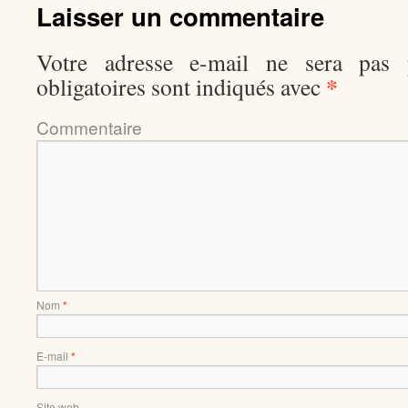
Laisser un commentaire
Votre adresse e-mail ne sera pas p
*
obligatoires sont indiqués avec
Comment
Nom
*
E-mail
*
Site web