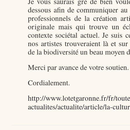
Je vous saurais gré de bien voulo
dessous afin de communiquer au
professionnels de la création art
originale mais qui trouve un éc
contexte sociétal actuel. Je suis 
nos artistes trouveraient là et sur 
de la biodiversité un beau moyen 
Merci par avance de votre soutien.
Cordialement.
http://www.lotetgaronne.fr/fr/toute
actualites/actualite/article/la-cult