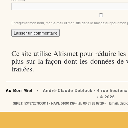
Enregistrer mon nom, mon e-mail et mon site dans le navigateur pour mon
Ce site utilise Akismet pour réduire les
plus sur la façon dont les données de
traitées
.
Au Bon Miel
• André-Claude Deblock • 4 rue lieutena
• © 2026
SIRET: 53437257800011 - NAPI: 51001139 - tél: 06 51 28 87 29 - Email: de