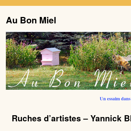
Au Bon Miel
Un essaim dans 
Ruches d’artistes – Yannic