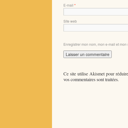
E-mail
*
Site web
Enregistrer mon nom, mon e-mail et mon 
Ce site utilise Akismet pour réduire
vos commentaires sont traitées
.