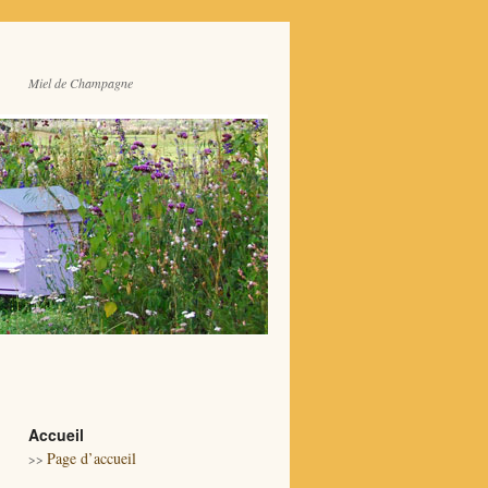
Miel de Champagne
Accueil
Page d’accueil
>>