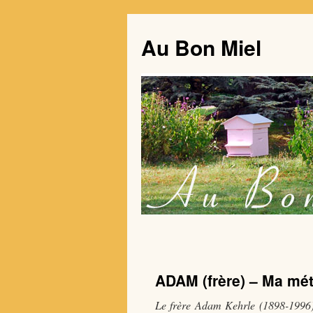
Au Bon Miel
ADAM (frère) – Ma mét
Le frère Adam Kehrle (1898-1996),