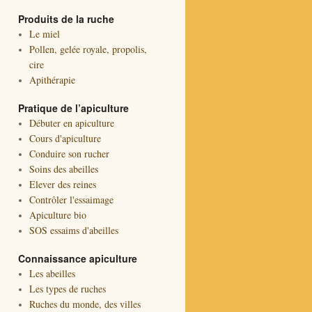
Produits de la ruche
Le miel
Pollen, gelée royale, propolis,
cire
Apithérapie
Pratique de l’apiculture
Débuter en apiculture
Cours d'apiculture
Conduire son rucher
Soins des abeilles
Elever des reines
Contrôler l'essaimage
Apiculture bio
SOS essaims d'abeilles
Connaissance apiculture
Les abeilles
Les types de ruches
Ruches du monde, des villes