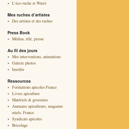
L’éco-ruche et Warré
Mes ruches d’artistes
Des artistes et des ruches
Press Book
Médias, télé, presse
Au fil des jours
Mes interventions, animations
Galerie photos
Insolite
Ressources
Formations apicoles France
Livres apiculture
Matériels & grossistes
Annuaire apiculteurs, magasins
miels, France
Syndicats apicoles
Bricolage