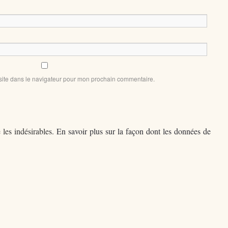
site dans le navigateur pour mon prochain commentaire.
 les indésirables.
En savoir plus sur la façon dont les données de