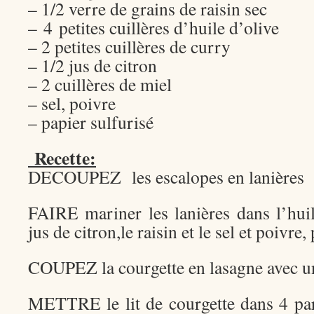
– 1/2 verre de grains de raisin sec
– 4 petites cuillères d’huile d’olive
– 2 petites cuillères de curry
– 1/2 jus de citron
– 2 cuillères de miel
– sel, poivre
– papier sulfurisé
Recette:
DECOUPEZ les escalopes en lanières
FAIRE mariner les lanières dans l’huile
jus de citron,le raisin et le sel et poiv
COUPEZ la courgette en lasagne avec 
METTRE le lit de courgette dans 4 part