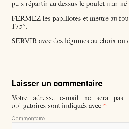
puis répartir au dessus le poulet mariné 
FERMEZ les papillotes et mettre au fou
175°.
SERVIR avec des légumes au choix ou d
Laisser un commentaire
Votre adresse e-mail ne sera pas p
*
obligatoires sont indiqués avec
Comment