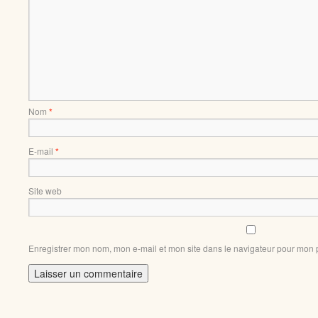
Nom
*
E-mail
*
Site web
Enregistrer mon nom, mon e-mail et mon site dans le navigateur pour mon