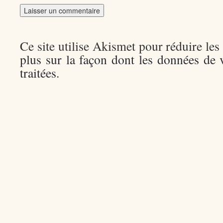
Ce site utilise Akismet pour réduire les
plus sur la façon dont les données de
traitées
.