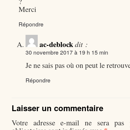
?
Merci
Répondre
ac-deblock
dit :
30 novembre 2017 à 19 h 15 min
Je ne sais pas où on peut le retrouv
Répondre
Laisser un commentaire
Votre adresse e-mail ne sera pas p