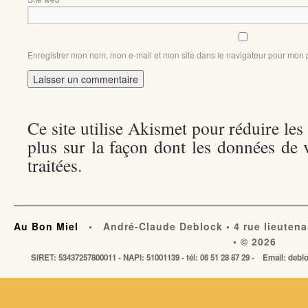
Enregistrer mon nom, mon e-mail et mon site dans le navigateur pour mon
Ce site utilise Akismet pour réduire les
plus sur la façon dont les données de
traitées
.
Au Bon Miel
• André-Claude Deblock • 4 rue lieutena
• © 2026
SIRET: 53437257800011 - NAPI: 51001139 - tél: 06 51 28 87 29 - Email: de