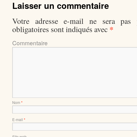
Laisser un commentaire
Votre adresse e-mail ne sera pas p
*
obligatoires sont indiqués avec
Comment
Nom
*
E-mail
*
Site web