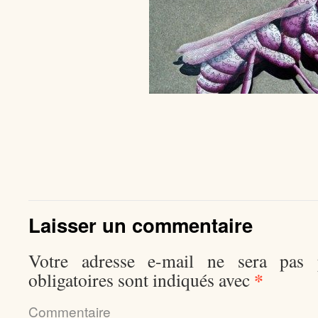
Laisser un commentaire
Votre adresse e-mail ne sera pas p
*
obligatoires sont indiqués avec
Comment