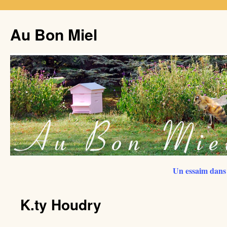
Au Bon Miel
Un essaim dans 
K.ty Houdry