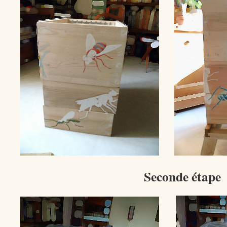
Seconde étape