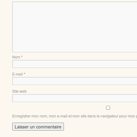
Nom
*
E-mail
*
Site web
Enregistrer mon nom, mon e-mail et mon site dans le navigateur pour mon