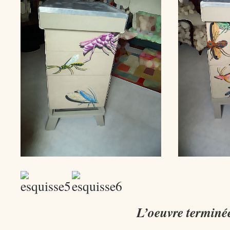
L’oeuvre terminé