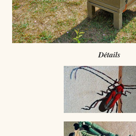
Détails