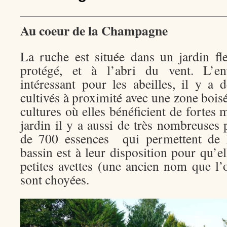
Au coeur de la Champagne
La ruche est située dans un jardin fle
protégé, et à l’abri du vent. L’en
intéressant pour les abeilles, il y a
cultivés à proximité avec une zone boisé
cultures où elles bénéficient de fortes m
jardin il y a aussi de très nombreuses p
de 700 essences qui permettent de l
bassin est à leur disposition pour qu’el
petites avettes (une ancien nom que l’
sont choyées.