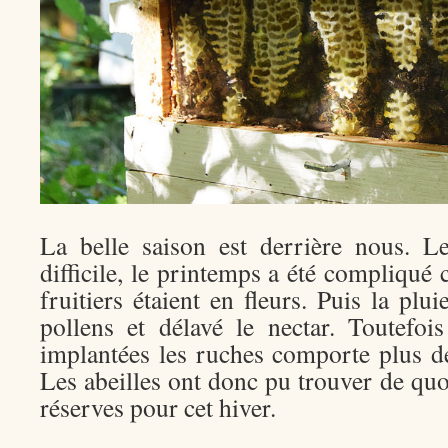
La belle saison est derrière nous. L
difficile, le printemps a été compliqué c
fruitiers étaient en fleurs. Puis la plu
pollens et délavé le nectar. Toutefoi
implantées les ruches comporte plus de
Les abeilles ont donc pu trouver de quoi
réserves pour cet hiver.