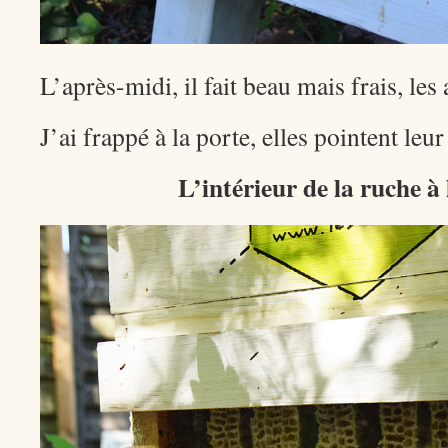
L’après-midi, il fait beau mais frais, les
J’ai frappé à la porte, elles pointent leu
L’intérieur de la ruche à 