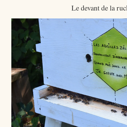
Le devant de la ruc