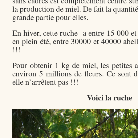
sans cadres est complètement centré sur 
la production de miel. De fait la quantité
grande partie pour elles.
En hiver, cette ruche a entre 15 000 e
en plein été, entre 30000 et 40000 abeil
!!!
Pour obtenir 1 kg de miel, les petites a
environ 5 millions de fleurs. Ce sont de
elle n’arrêtent pas !!!
Voici la ruche