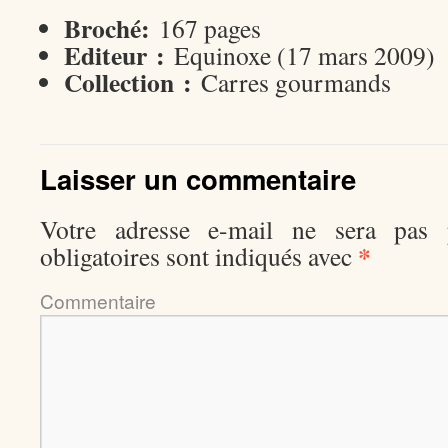
Broché:
167 pages
Editeur :
Equinoxe (17 mars 2009)
Collection :
Carres gourmands
Laisser un commentaire
Votre adresse e-mail ne sera pas p
*
obligatoires sont indiqués avec
Comment