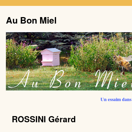
Au Bon Miel
Un essaim dans 
ROSSINI Gérard