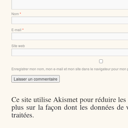
Nom
*
E-mail
*
Site web
Enregistrer mon nom, mon e-mail et mon site dans le navigateur pour mon
Ce site utilise Akismet pour réduire les
plus sur la façon dont les données de
traitées
.