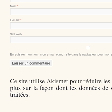
Nom
*
E-mail
*
Site web
Enregistrer mon nom, mon e-mail et mon site dans le navigateur pour mon
Ce site utilise Akismet pour réduire les
plus sur la façon dont les données de
traitées
.