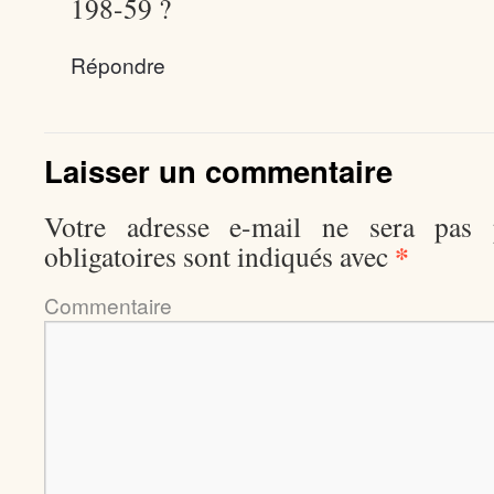
198-59 ?
Répondre
Laisser un commentaire
Votre adresse e-mail ne sera pas p
*
obligatoires sont indiqués avec
Comment