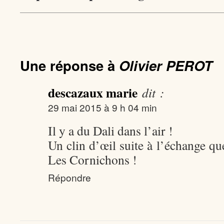
Une réponse à
Olivier PEROT
descazaux marie
dit :
29 mai 2015 à 9 h 04 min
Il y a du Dali dans l’air !
Un clin d’œil suite à l’échange q
Les Cornichons !
Répondre