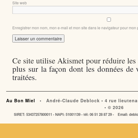
Site web
Enregistrer mon nom, mon e-mail et mon site dans le navigateur pour mon
Ce site utilise Akismet pour réduire les
plus sur la façon dont les données de
traitées
.
Au Bon Miel
• André-Claude Deblock • 4 rue lieutena
• © 2026
SIRET: 53437257800011 - NAPI: 51001139 - tél: 06 51 28 87 29 - Email: de