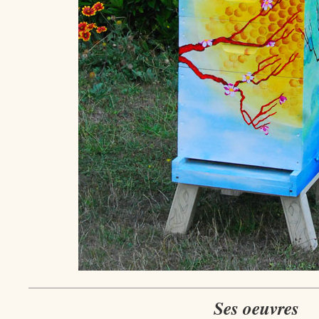
Ses oeuvres