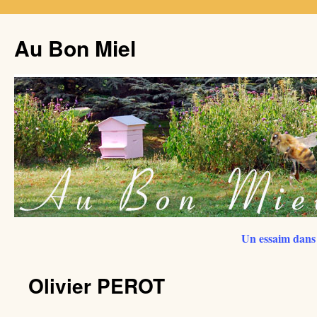
Au Bon Miel
Un essaim dans 
Olivier PEROT