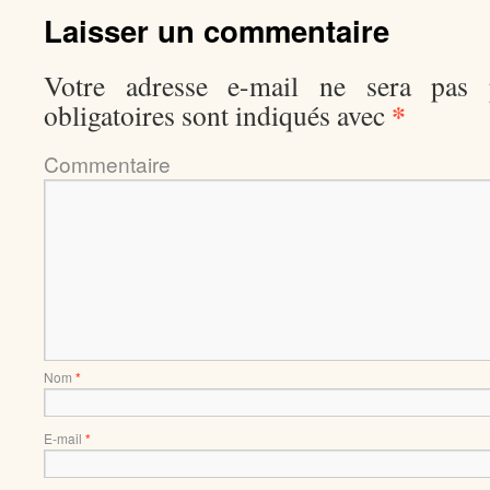
Laisser un commentaire
Votre adresse e-mail ne sera pas p
*
obligatoires sont indiqués avec
Comment
Nom
*
E-mail
*