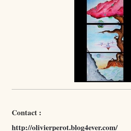
Contact :
http://olivierperot.blog4ever.com/