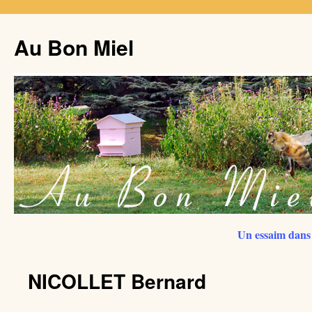
Au Bon Miel
Un essaim dans 
NICOLLET Bernard