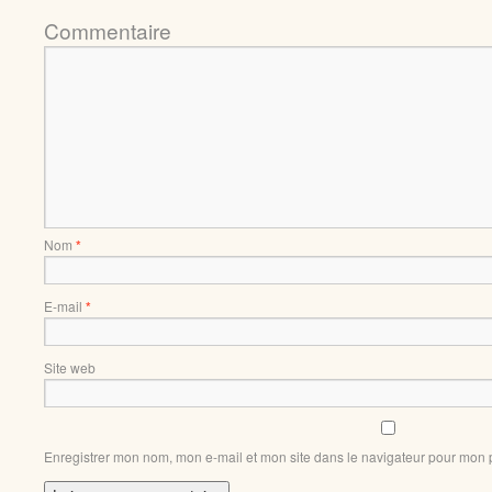
Comment
Nom
*
E-mail
*
Site web
Enregistrer mon nom, mon e-mail et mon site dans le navigateur pour mon