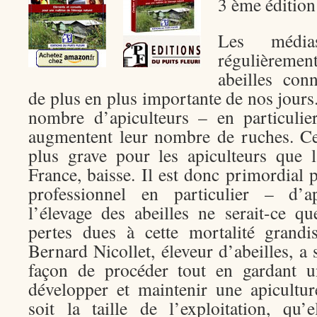
3 ème édition
Les médi
régulièrem
abeilles con
de plus en plus importante de nos jour
nombre d’apiculteurs – en particulie
augmentent leur nombre de ruches. Ce
plus grave pour les apiculteurs que l
France, baisse. Il est donc primordial 
professionnel en particulier – d’a
l’élevage des abeilles ne serait-ce 
pertes dues à cette mortalité grandi
Bernard Nicollet, éleveur d’abeilles, a 
façon de procéder tout en gardant u
développer et maintenir une apicultur
soit la taille de l’exploitation, qu’