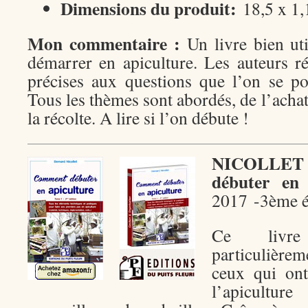
Dimensions du produit:
18,5 x 1,
Mon commentaire :
Un livre bien uti
démarrer en apiculture. Les auteurs r
précises aux questions que l’on se po
Tous les thèmes sont abordés, de l’acha
la récolte. A lire si l’on débute !
NICOLLET 
débuter en 
2017 -3ème é
Ce livre
particulièrem
ceux qui ont
l’apicult