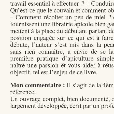
travail essentiel à effectuer ? – Condui
Qu’est-ce que le couvain et comment obs
– Comment récolter un peu de miel ? e
fournissent une librairie apicole bien g
mettent à la place du débutant partant d
position engagée sur ce qui est à fair
débute, l’auteur s’est mis dans la pe
sans rien connaître, a envie de se l
première pratique d’apiculture simpl
naître une passion et vous aider à réus
objectif, tel est l’enjeu de ce livre.
Mon commentaire :
Il s’agit de la 4èm
référence.
Un ouvrage complet, bien documenté, où
largement développée, écrit par un prof