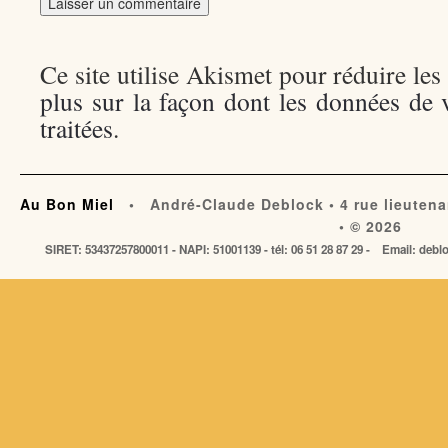
Ce site utilise Akismet pour réduire les
plus sur la façon dont les données de
traitées
.
Au Bon Miel
• André-Claude Deblock • 4 rue lieutena
• © 2026
SIRET: 53437257800011 - NAPI: 51001139 - tél: 06 51 28 87 29 - Email: de