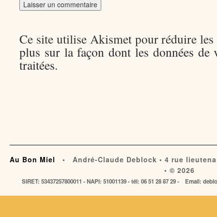
Ce site utilise Akismet pour réduire les
plus sur la façon dont les données de
traitées
.
Au Bon Miel
• André-Claude Deblock • 4 rue lieutena
• © 2026
SIRET: 53437257800011 - NAPI: 51001139 - tél: 06 51 28 87 29 - Email: de