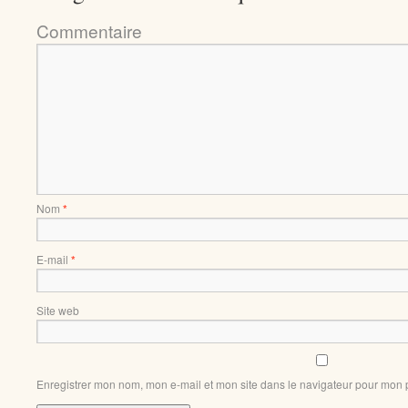
Comment
Nom
*
E-mail
*
Site web
Enregistrer mon nom, mon e-mail et mon site dans le navigateur pour mon