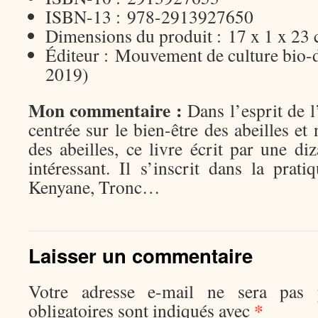
ISBN-13 :
978-2913927650
Dimensions du produit :
17 x 1 x 23
Éditeur :
Mouvement de culture bio-
2019)
Mon commentaire :
Dans l’esprit de l
centrée sur le bien-être des abeilles et
des abeilles, ce livre écrit par une diz
intéressant. Il s’inscrit dans la prat
Kenyane, Tronc…
Laisser un commentaire
Votre adresse e-mail ne sera pas p
*
obligatoires sont indiqués avec