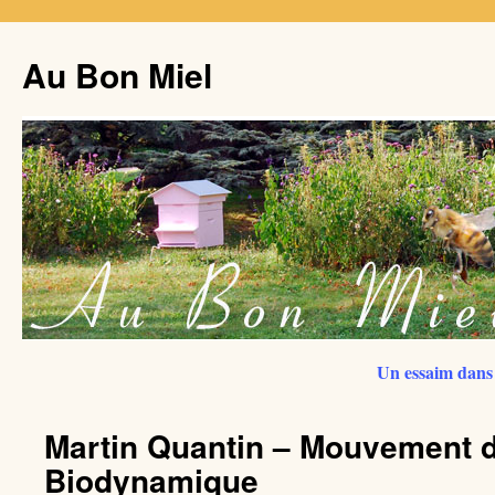
Au Bon Miel
Un essaim dans 
Martin Quantin – Mouvement de
Biodynamique