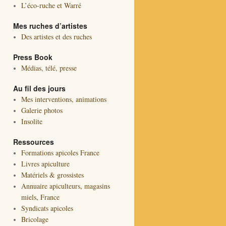
L’éco-ruche et Warré
Mes ruches d’artistes
Des artistes et des ruches
Press Book
Médias, télé, presse
Au fil des jours
Mes interventions, animations
Galerie photos
Insolite
Ressources
Formations apicoles France
Livres apiculture
Matériels & grossistes
Annuaire apiculteurs, magasins
miels, France
Syndicats apicoles
Bricolage