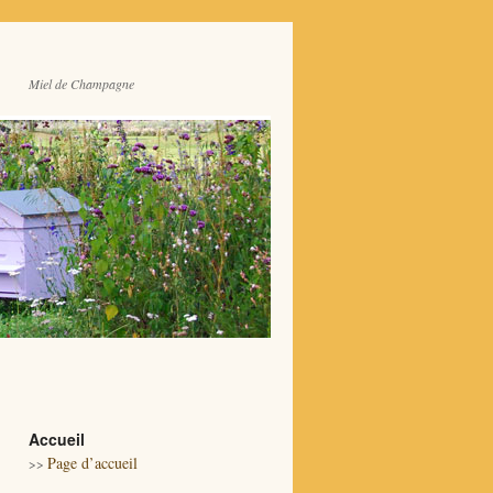
Miel de Champagne
Accueil
Page d’accueil
>>