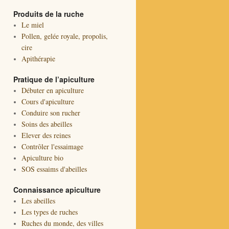
Produits de la ruche
Le miel
Pollen, gelée royale, propolis,
cire
Apithérapie
Pratique de l’apiculture
Débuter en apiculture
Cours d'apiculture
Conduire son rucher
Soins des abeilles
Elever des reines
Contrôler l'essaimage
Apiculture bio
SOS essaims d'abeilles
Connaissance apiculture
Les abeilles
Les types de ruches
Ruches du monde, des villes