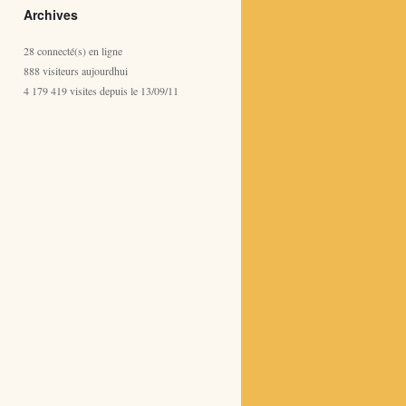
Archives
28 connecté(s) en ligne
888 visiteurs aujourdhui
4 179 419 visites depuis le 13/09/11