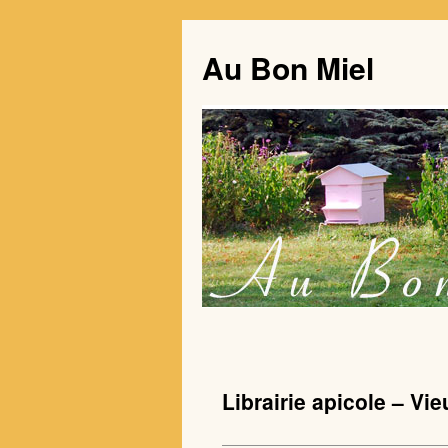
Au Bon Miel
Librairie apicole – Vie