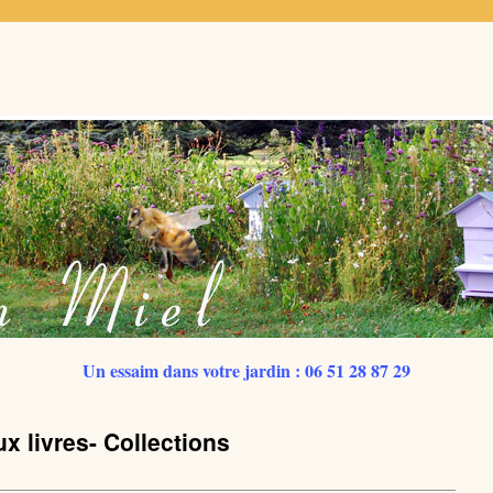
Un essaim dans votre jardin : 06 51 28 87 29
ux livres- Collections