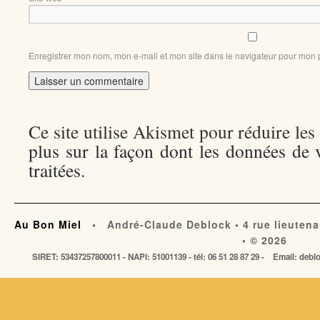
Enregistrer mon nom, mon e-mail et mon site dans le navigateur pour mon
Ce site utilise Akismet pour réduire les
plus sur la façon dont les données de
traitées
.
Au Bon Miel
• André-Claude Deblock • 4 rue lieutena
• © 2026
SIRET: 53437257800011 - NAPI: 51001139 - tél: 06 51 28 87 29 - Email: de