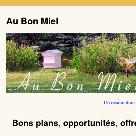
Au Bon Miel
Un essaim dans 
Bons plans, opportunités, off