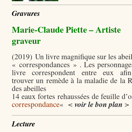
Gravures
Marie-Claude Piette – Artiste
graveur
(2019) Un livre magnifique sur les abeil
« correspondances » . Les personnage
livre correspondent entre eux afi
trouver un remède à la maladie de la 
des abeilles
14 eaux fortes rehaussées de feuille d’
voir le bon plan
correspondance
«
<
>
Lecture