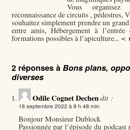
Vous organisez
reconnaissance de circuits , pédestres
souhaitez simplement prendre un grand 
entre amis, Hébergement à l’entrée d
formations possibles à l’apiculture..
. <
2 réponses à
Bons plans, oppor
diverses
Odile Cognet Dechen
dit :
18 septembre 2022 à 8 h 48 min
Bonjour Monsieur Dublock
Passionnée par l’épisode du podcast