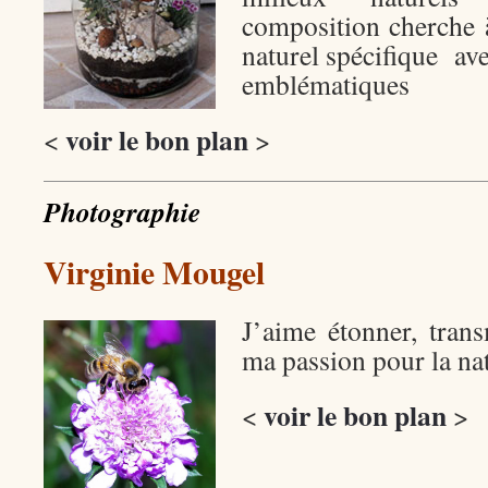
composition cherche 
naturel spécifique ave
emblématiques
voir le bon plan
<
>
Photographie
Virginie Mougel
J’aime étonner, tran
ma passion pour la nat
voir le bon plan
<
>