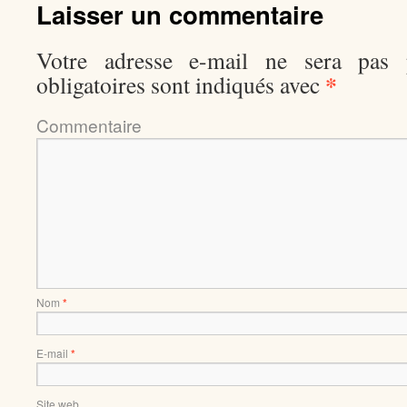
Laisser un commentaire
Votre adresse e-mail ne sera pas p
*
obligatoires sont indiqués avec
Comment
Nom
*
E-mail
*
Site web