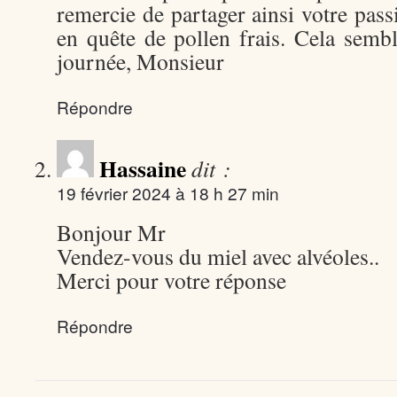
remercie de partager ainsi votre pas
en quête de pollen frais. Cela sem
journée, Monsieur
Répondre
Hassaine
dit :
19 février 2024 à 18 h 27 min
Bonjour Mr
Vendez-vous du miel avec alvéoles..
Merci pour votre réponse
Répondre