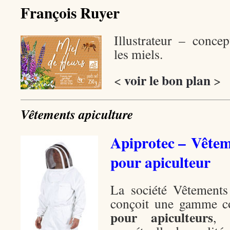
François Ruyer
Illustrateur – concep
les miels.
voir le bon plan
<
>
Vêtements apiculture
Apiprotec – Vêtem
pour apiculteur
La société Vêtements
conçoit une gamme 
pour apiculteurs
, 