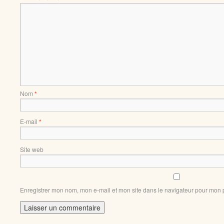
Nom
*
E-mail
*
Site web
Enregistrer mon nom, mon e-mail et mon site dans le navigateur pour mon