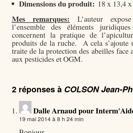
Dimensions du produit:
18 x 13,4 x
Mes remarques:
L’auteur expose
l’ensemble des éléments juridiques 
concernent la pratique de l’apicultur
produits de la ruche. A cela s’ajoute 
traite de la protection des abeilles face 
aux pesticides et OGM.
2 réponses à
COLSON Jean-Phi
Dalle Arnaud pour Interm'Aid
19 mai 2014 à 8 h 24 min
Bonjour,