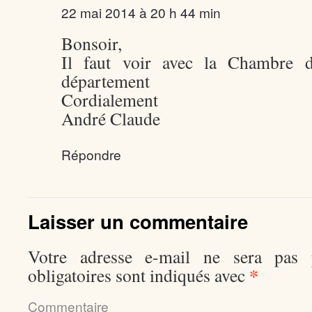
22 mai 2014 à 20 h 44 min
Bonsoir,
Il faut voir avec la Chambre d’
département
Cordialement
André Claude
Répondre
Laisser un commentaire
Votre adresse e-mail ne sera pas p
*
obligatoires sont indiqués avec
Comment