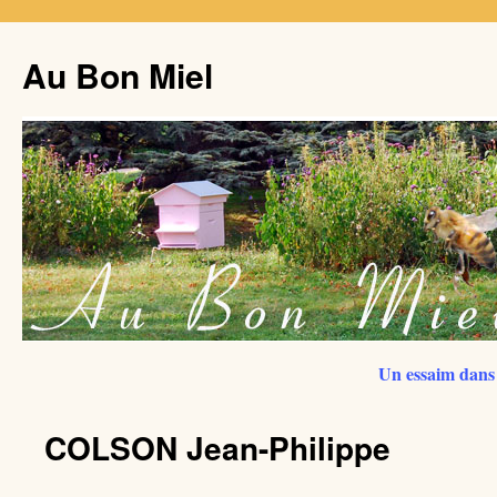
Au Bon Miel
Un essaim dans 
COLSON Jean-Philippe