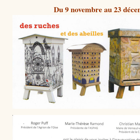
Du 9 novembre au 23 déce