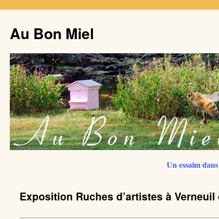
Au Bon Miel
Un essaim dans 
Exposition Ruches d’artistes à Verneuil 