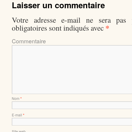
Laisser un commentaire
Votre adresse e-mail ne sera pas p
*
obligatoires sont indiqués avec
Comment
Nom
*
E-mail
*
Site web