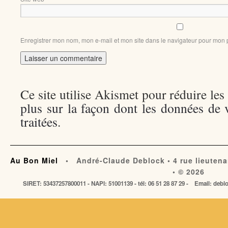
Enregistrer mon nom, mon e-mail et mon site dans le navigateur pour mon
Ce site utilise Akismet pour réduire les
plus sur la façon dont les données de
traitées
.
Au Bon Miel
• André-Claude Deblock • 4 rue lieutena
• © 2026
SIRET: 53437257800011 - NAPI: 51001139 - tél: 06 51 28 87 29 - Email: de