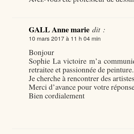
GALL Anne marie
dit :
10 mars 2017 à 11 h 04 min
Bonjour
Sophie La victoire m’a communiq
retraitee et passionnée de peinture.
Je cherche à rencontrer des artiste
Merci d’avance pour votre répons
Bien cordialement