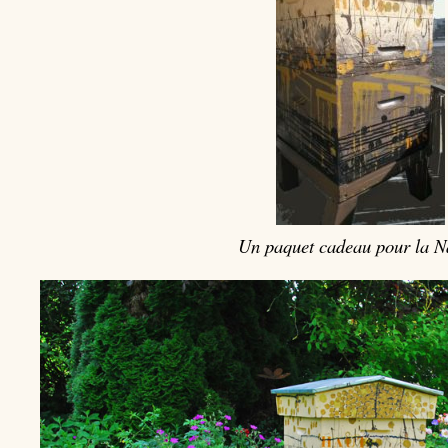
Un paquet cadeau pour la N