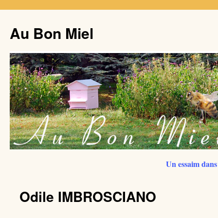
Au Bon Miel
Un essaim dans 
Odile IMBROSCIANO