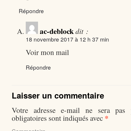
Répondre
ac-deblock
dit :
18 novembre 2017 à 12 h 37 min
Voir mon mail
Répondre
Laisser un commentaire
Votre adresse e-mail ne sera pas p
*
obligatoires sont indiqués avec
Comment