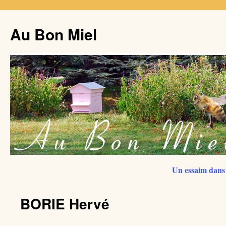
Au Bon Miel
Un essaim dans 
BORIE Hervé