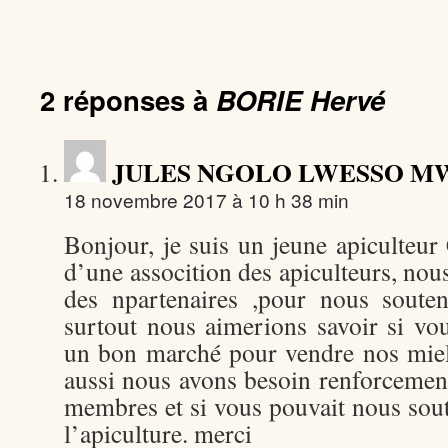
2 réponses à
BORIE Hervé
JULES NGOLO LWESSO 
18 novembre 2017 à 10 h 38 min
Bonjour, je suis un jeune apiculteur
d’une assocition des apiculteurs, no
des npartenaires ,pour nous souten
surtout nous aimerions savoir si vo
un bon marché pour vendre nos miel
aussi nous avons besoin renforcement
membres et si vous pouvait nous soute
l’apiculture. merci