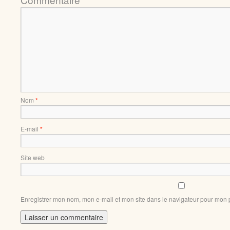
Nom
*
E-mail
*
Site web
Enregistrer mon nom, mon e-mail et mon site dans le navigateur pour mon