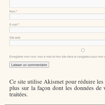
Nom
*
E-mail
*
Site web
Enregistrer mon nom, mon e-mail et mon site dans le navigateur pour mon
Ce site utilise Akismet pour réduire les
plus sur la façon dont les données de
traitées
.