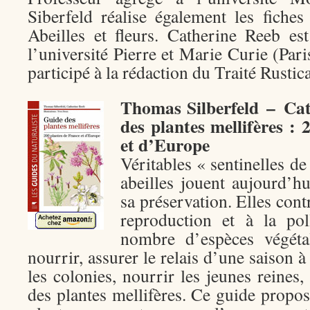
Siberfeld réalise également les fiches
Abeilles et fleurs. Catherine Reeb es
l’université Pierre et Marie Curie (Par
participé à la rédaction du Traité Rustica
Thomas Silberfeld – Ca
des plantes mellifères :
et d’Europe
Véritables « sentinelles de
abeilles jouent aujourd’h
sa préservation. Elles con
reproduction et à la pol
nombre d’espèces végéta
nourrir, assurer le relais d’une saison à 
les colonies, nourrir les jeunes reines,
des plantes mellifères. Ce guide propo