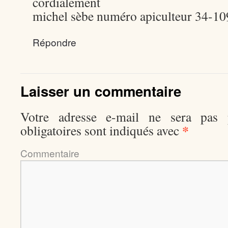
cordialement
michel sèbe numéro apiculteur 34-1
Répondre
Laisser un commentaire
Votre adresse e-mail ne sera pas p
*
obligatoires sont indiqués avec
Comment