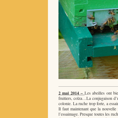
2 mai 2014 –
Les abeilles ont bi
fruitiers, colza…La conjugaison d’
colonie. La ruche trop forte, a essai
Il faut maintenant que la nouvelle 
l’essaimage. Presque toutes les ruch