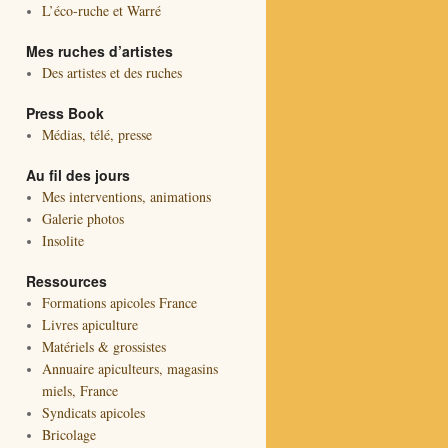
L’éco-ruche et Warré
Mes ruches d’artistes
Des artistes et des ruches
Press Book
Médias, télé, presse
Au fil des jours
Mes interventions, animations
Galerie photos
Insolite
Ressources
Formations apicoles France
Livres apiculture
Matériels & grossistes
Annuaire apiculteurs, magasins
miels, France
Syndicats apicoles
Bricolage