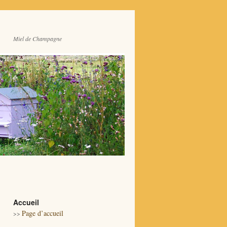
Miel de Champagne
Accueil
Page d’accueil
>>