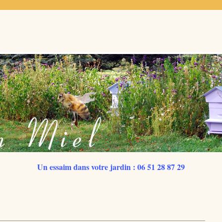
Un essaim dans votre jardin : 06 51 28 87 29