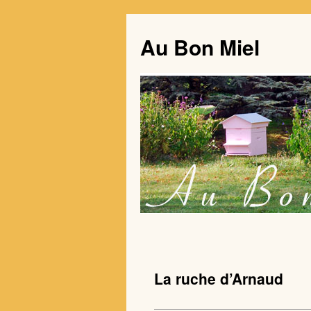
Au Bon Miel
La ruche d’Arnaud