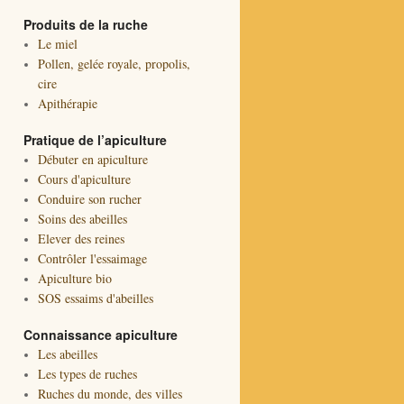
Produits de la ruche
Le miel
Pollen, gelée royale, propolis,
cire
Apithérapie
Pratique de l’apiculture
Débuter en apiculture
Cours d'apiculture
Conduire son rucher
Soins des abeilles
Elever des reines
Contrôler l'essaimage
Apiculture bio
SOS essaims d'abeilles
Connaissance apiculture
Les abeilles
Les types de ruches
Ruches du monde, des villes