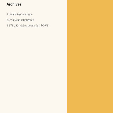
Archives
4 connecté(s) en ligne
52 visiteurs aujourdhui
4 178 583 visites depuis le 13/09/11