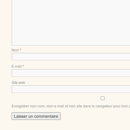
Nom
*
E-mail
*
Site web
Enregistrer mon nom, mon e-mail et mon site dans le navigateur pour mon