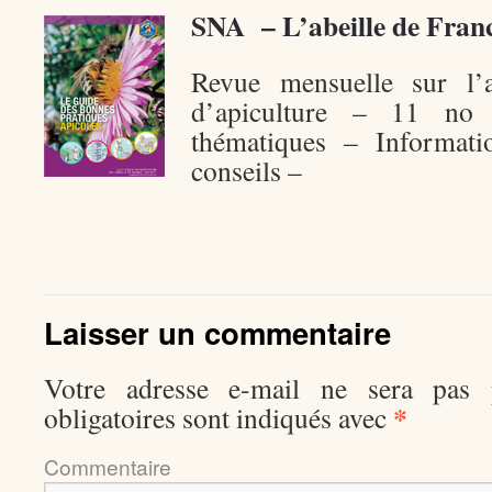
SNA – L’abeille de Fran
Revue mensuelle sur l’a
d’apiculture – 11 no
thématiques – Informati
conseils –
Laisser un commentaire
Votre adresse e-mail ne sera pas p
*
obligatoires sont indiqués avec
Comment