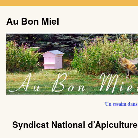
Au Bon Miel
Un essaim dans 
Syndicat National d’Apiculture