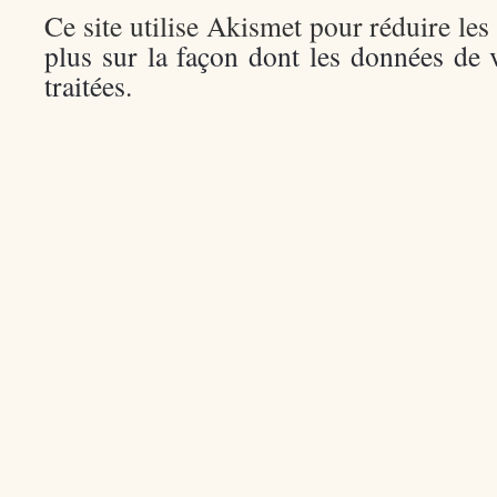
Ce site utilise Akismet pour réduire les
plus sur la façon dont les données de
traitées
.