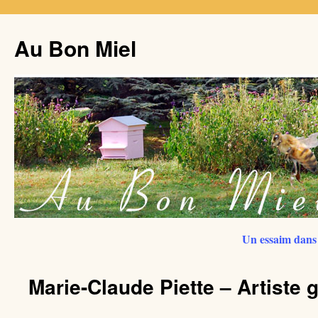
Au Bon Miel
Un essaim dans 
Marie-Claude Piette – Artiste 