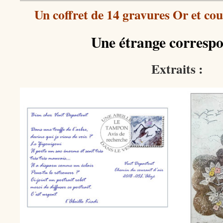
Un coffret de 14 gravures Or et coul
Une étrange corresp
Extraits :