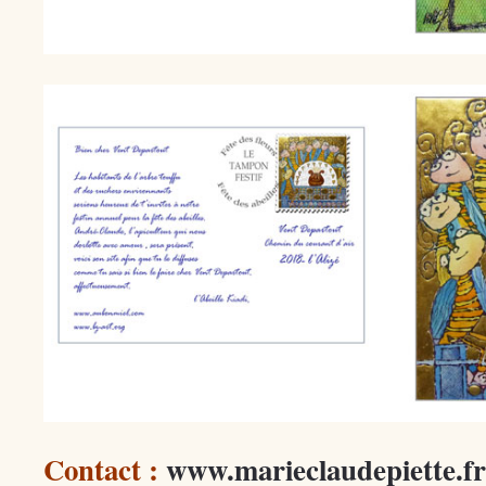
Contact :
www.marieclaudepiette.fr