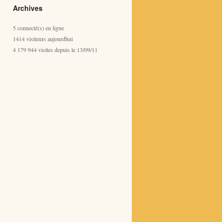
Archives
5 connecté(s) en ligne
1414 visiteurs aujourdhui
4 179 944 visites depuis le 13/09/11