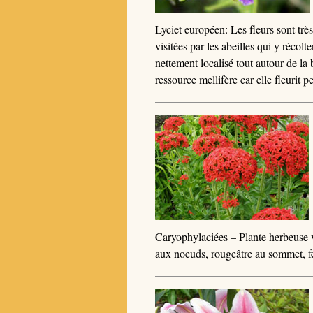
Lyciet européen: Les fleurs sont très 
visitées par les abeilles qui y récol
nettement localisé tout autour de la 
ressource mellifère car elle fleurit 
Caryophylaciées – Plante herbeuse 
aux noeuds, rougeâtre au sommet, feu