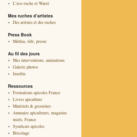
L’éco-ruche et Warré
Mes ruches d’artistes
Des artistes et des ruches
Press Book
Médias, télé, presse
Au fil des jours
Mes interventions, animations
Galerie photos
Insolite
Ressources
Formations apicoles France
Livres apiculture
Matériels & grossistes
Annuaire apiculteurs, magasins
miels, France
Syndicats apicoles
Bricolage