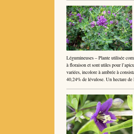
Légumineuses – Plante utilisée comm
à floraison et sont utiles pour l’api
variées, incolore à ambrée à consist
40,24% de lévulose. Un hectare de