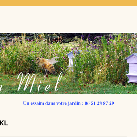
Un essaim dans votre jardin : 06 51 28 87 29
JKL