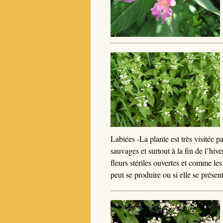
Labiées -La plante est très visitée p
sauvages et surtout à la fin de l’hiv
fleurs stériles ouvertes et comme les 
peut se produire ou si elle se présent