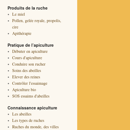
Produits de la ruche
Le miel
Pollen, gelée royale, propolis,
cire
Apithérapie
Pratique de l’apiculture
Débuter en apiculture
Cours d'apiculture
Conduire son rucher
Soins des abeilles
Elever des reines
Contrôler l'essaimage
Apiculture bio
SOS essaims d'abeilles
Connaissance apiculture
Les abeilles
Les types de ruches
Ruches du monde, des villes