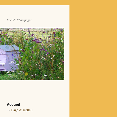
Miel de Champagne
Accueil
Page d’accueil
>>