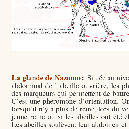
La glande de Nazonov
:
Située au niv
abdominal de l’abeille ouvrière, les 
des marqueurs qui permettent de battre 
C’est une phéromone d’orientation. O
lorsqu’il n’y a plus de reine, lors du v
jeune reine ou si les abeilles ont été é
Les abeilles soulèvent leur abdomen et a