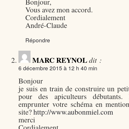
Bonjour,
Vous avez mon accord.
Cordialement
André-Claude
Répondre
MARC REYNOL
dit :
6 décembre 2015 à 12 h 40 min
Bonjour
je suis en train de construire un pe
pour des apiculteurs débutants.
emprunter votre schéma en mention
site?
http://www.aubonmiel.com
merci
Cordialement