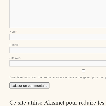
Nom
*
E-mail
*
Site web
Enregistrer mon nom, mon e-mail et mon site dans le navigateur pour mon
Ce site utilise Akismet pour réduire les