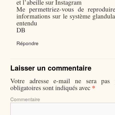
et l’abeille sur Instagram
Me permettriez-vous de reproduire
informations sur le système glandula
entendu
DB
Répondre
Laisser un commentaire
Votre adresse e-mail ne sera pas p
*
obligatoires sont indiqués avec
Comment