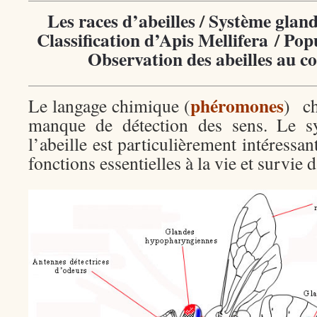
Les races d’abeilles
/
Système glandu
Classification d’Apis Mellifera
/
Pop
Observation des abeilles au co
phéromones
Le langage chimique (
) ch
manque de détection des sens. Le sy
l’abeille est particulièrement intéressant
fonctions essentielles à la vie et survie 