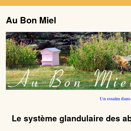
Au Bon Miel
Un essaim dans 
Le système glandulaire des ab