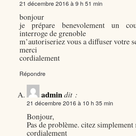
21 décembre 2016 à 9 h 51 min
bonjour
je prépare benevolement un cour
interroge de grenoble
m’autoriseriez vous a diffuser votre 
merci
cordialement
Répondre
admin
dit :
21 décembre 2016 à 10 h 35 min
Bonjour,
Pas de problème. citez simplement
cordialement