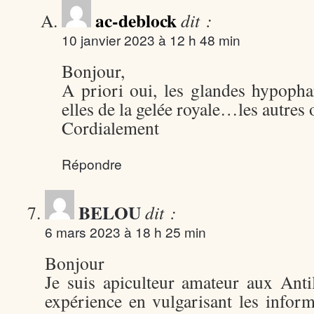
ac-deblock
dit :
10 janvier 2023 à 12 h 48 min
Bonjour,
A priori oui, les glandes hypoph
elles de la gelée royale…les autres 
Cordialement
Répondre
BELOU
dit :
6 mars 2023 à 18 h 25 min
Bonjour
Je suis apiculteur amateur aux Anti
expérience en vulgarisant les inform