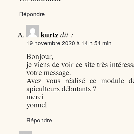
Répondre
kurtz
dit :
19 novembre 2020 à 14 h 54 min
Bonjour,
je viens de voir ce site très intéres
votre message.
Avez vous réalisé ce module d
apiculteurs débutants ?
merci
yonnel
Répondre