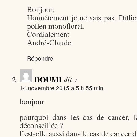
Bonjour,
Honnêtement je ne sais pas. Diffic
pollen monofloral.
Cordialement
André-Claude
Répondre
DOUMI
dit :
14 novembre 2015 à 5 h 55 min
bonjour
pourquoi dans les cas de cancer, la
déconseillée ?
l’est-elle aussi dans le cas de cancer 