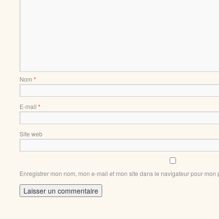
Nom
*
E-mail
*
Site web
Enregistrer mon nom, mon e-mail et mon site dans le navigateur pour mon