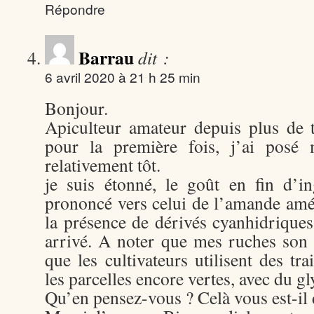
Répondre
Barrau
dit :
6 avril 2020 à 21 h 25 min
Bonjour.
Apiculteur amateur depuis plus de t
pour la première fois, j’ai posé 
relativement tôt.
je suis étonné, le goût en fin d’in
prononcé vers celui de l’amande amér
la présence de dérivés cyanhidriques
arrivé. A noter que mes ruches son 
que les cultivateurs utilisent des tra
les parcelles encore vertes, avec du g
Qu’en pensez-vous ? Celà vous est-il 