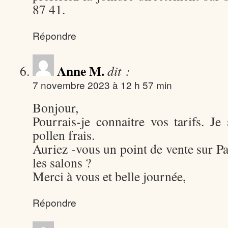
87 41.
Répondre
Anne M.
dit :
7 novembre 2023 à 12 h 57 min
Bonjour,
Pourrais-je connaitre vos tarifs. Je
pollen frais.
Auriez -vous un point de vente sur Pa
les salons ?
Merci à vous et belle journée,
Répondre