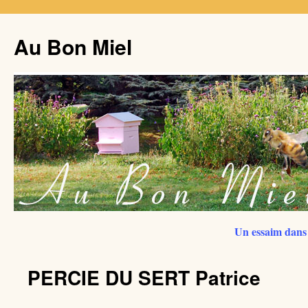
Au Bon Miel
Un essaim dans 
PERCIE DU SERT Patrice