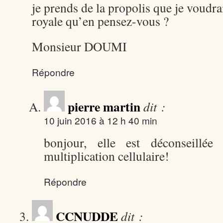
je prends de la propolis que je voudrai
royale qu’en pensez-vous ?
Monsieur DOUMI
Répondre
pierre martin
dit :
10 juin 2016 à 12 h 40 min
bonjour, elle est déconseillée 
multiplication cellulaire!
Répondre
CCNUDDE
dit :