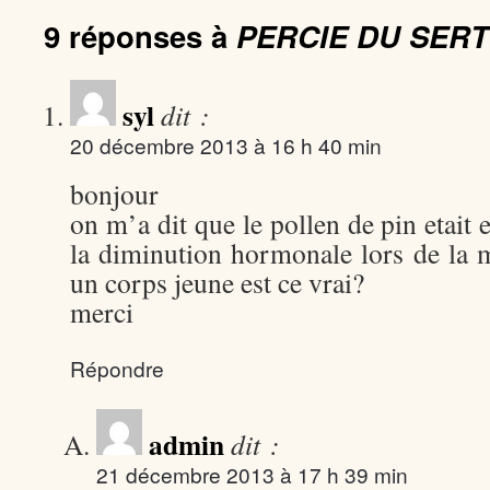
9 réponses à
PERCIE DU SERT 
syl
dit :
20 décembre 2013 à 16 h 40 min
bonjour
on m’a dit que le pollen de pin etait
la diminution hormonale lors de la
un corps jeune est ce vrai?
merci
Répondre
admin
dit :
21 décembre 2013 à 17 h 39 min