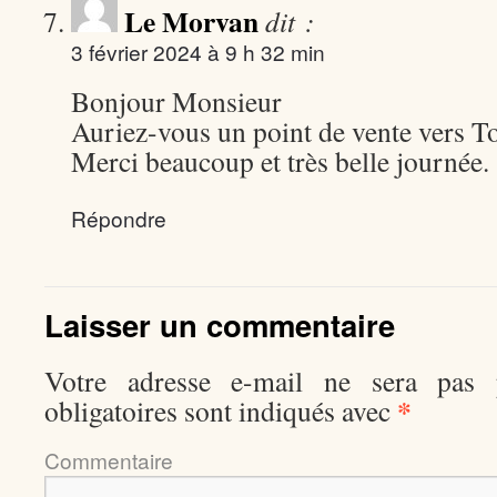
Le Morvan
dit :
3 février 2024 à 9 h 32 min
Bonjour Monsieur
Auriez-vous un point de vente vers To
Merci beaucoup et très belle journée.
Répondre
Laisser un commentaire
Votre adresse e-mail ne sera pas p
*
obligatoires sont indiqués avec
Comment