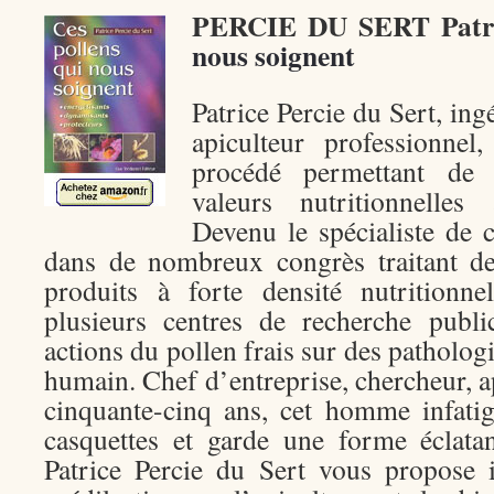
PERCIE DU SERT Patr
nous soignent
Patrice Percie du Sert, ing
apiculteur professionnel
procédé permettant de 
valeurs nutritionnelles
Devenu le spécialiste de ce
dans de nombreux congrès traitant de
produits à forte densité nutritionne
plusieurs centres de recherche publi
actions du pollen frais sur des patholog
humain. Chef d’entreprise, chercheur, ap
cinquante-cinq ans, cet homme infati
casquettes et garde une forme éclatan
Patrice Percie du Sert vous propose 