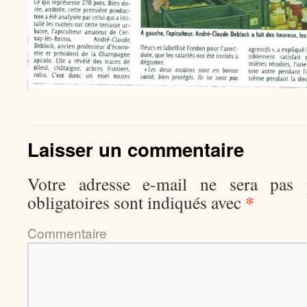
Laisser un commentaire
Votre adresse e-mail ne sera pas p
*
obligatoires sont indiqués avec
Comment