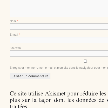
Nom
*
E-mail
*
Site web
Enregistrer mon nom, mon e-mail et mon site dans le navigateur pour mon
Ce site utilise Akismet pour réduire les
plus sur la façon dont les données de
traitées
.