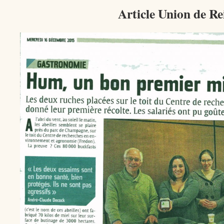
Article Union de R