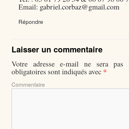
Email:
gabriel.corbaz@gmail.com
Répondre
Laisser un commentaire
Votre adresse e-mail ne sera pas p
*
obligatoires sont indiqués avec
Comment