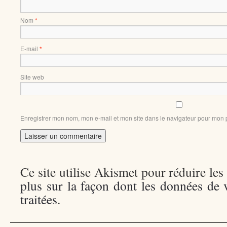
Nom
*
E-mail
*
Site web
Enregistrer mon nom, mon e-mail et mon site dans le navigateur pour mon
Ce site utilise Akismet pour réduire les
plus sur la façon dont les données de
traitées
.