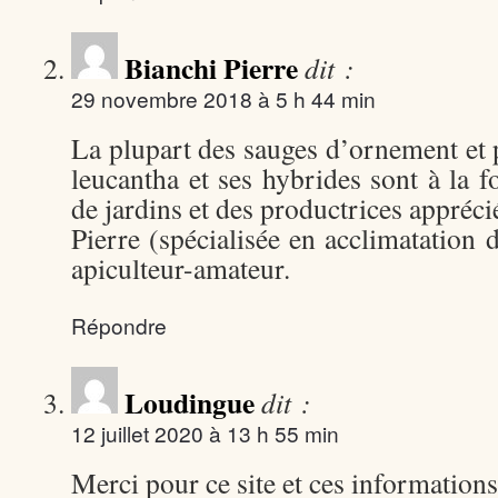
Bianchi Pierre
dit :
29 novembre 2018 à 5 h 44 min
La plupart des sauges d’ornement et 
leucantha et ses hybrides sont à la fo
de jardins et des productrices appréci
Pierre (spécialisée en acclimatation 
apiculteur-amateur.
Répondre
Loudingue
dit :
12 juillet 2020 à 13 h 55 min
Merci pour ce site et ces informations