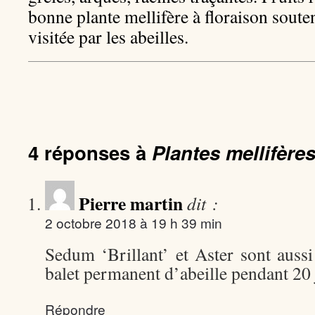
bonne plante mellifère à floraison sout
visitée par les abeilles.
4 réponses à
Plantes mellifère
Pierre martin
dit :
2 octobre 2018 à 19 h 39 min
Sedum ‘Brillant’ et Aster sont aussi t
balet permanent d’abeille pendant 20 
Répondre