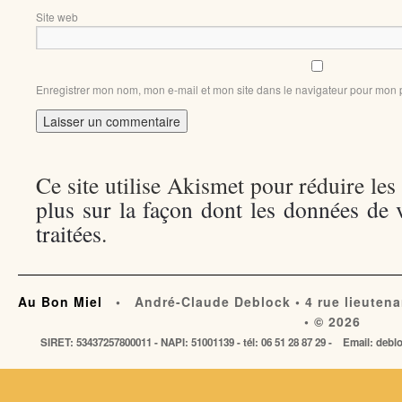
Site web
Enregistrer mon nom, mon e-mail et mon site dans le navigateur pour mon
Ce site utilise Akismet pour réduire les
plus sur la façon dont les données de
traitées
.
Au Bon Miel
• André-Claude Deblock • 4 rue lieutena
• © 2026
SIRET: 53437257800011 - NAPI: 51001139 - tél: 06 51 28 87 29 - Email: de