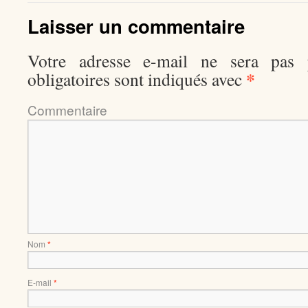
Laisser un commentaire
Votre adresse e-mail ne sera pas p
*
obligatoires sont indiqués avec
Comment
Nom
*
E-mail
*