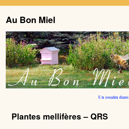
Au Bon Miel
Un essaim dans 
Plantes mellifères – QRS