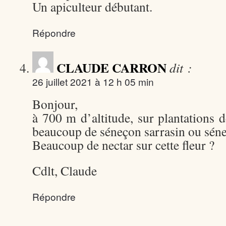
Un apiculteur débutant.
Répondre
CLAUDE CARRON
dit :
26 juillet 2021 à 12 h 05 min
Bonjour,
à 700 m d’altitude, sur plantations 
beaucoup de séneçon sarrasin ou sén
Beaucoup de nectar sur cette fleur ?
Cdlt, Claude
Répondre