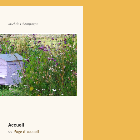
Miel de Champagne
Accueil
Page d’accueil
>>