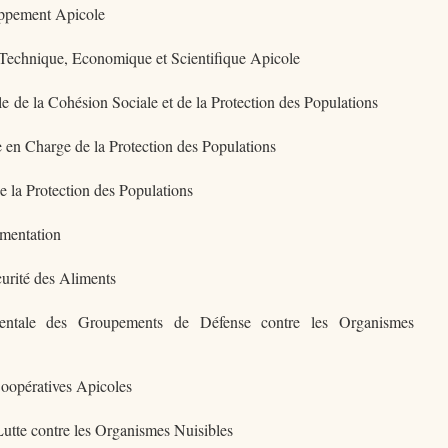
oppement Apicole
Technique, Economique et Scientifique Apicole
e de la Cohésion Sociale et de la Protection des Populations
 en Charge de la Protection des Populations
e la Protection des Populations
imentation
urité des Aliments
mentale des Groupements de Défense contre les Organismes
Coopératives Apicoles
Lutte contre les Organismes Nuisibles