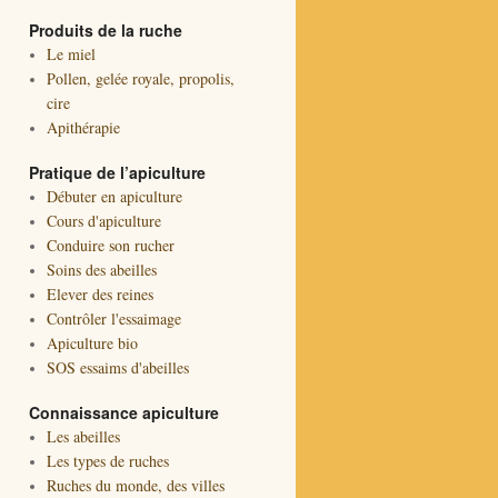
Produits de la ruche
Le miel
Pollen, gelée royale, propolis,
cire
Apithérapie
Pratique de l’apiculture
Débuter en apiculture
Cours d'apiculture
Conduire son rucher
Soins des abeilles
Elever des reines
Contrôler l'essaimage
Apiculture bio
SOS essaims d'abeilles
Connaissance apiculture
Les abeilles
Les types de ruches
Ruches du monde, des villes