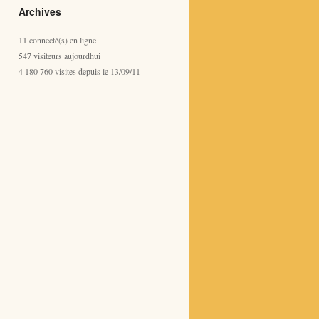
Archives
11 connecté(s) en ligne
547 visiteurs aujourdhui
4 180 760 visites depuis le 13/09/11