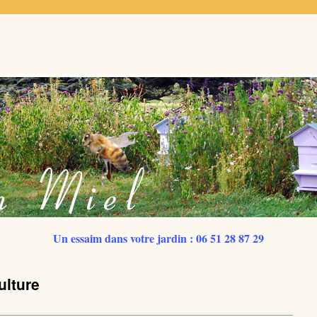
Un essaim dans votre jardin : 06 51 28 87 29
ulture