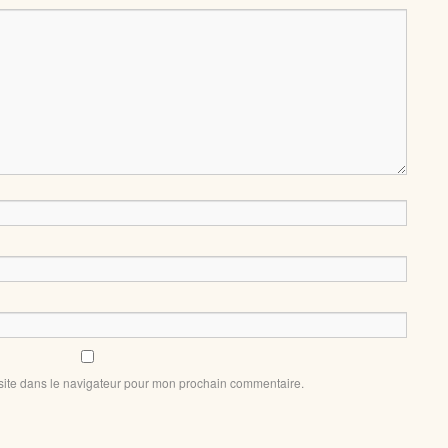
site dans le navigateur pour mon prochain commentaire.