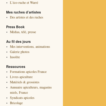
L’éco-ruche et Warré
Mes ruches d’artistes
Des artistes et des ruches
Press Book
Médias, télé, presse
Au fil des jours
Mes interventions, animations
Galerie photos
Insolite
Ressources
Formations apicoles France
Livres apiculture
Matériels & grossistes
Annuaire apiculteurs, magasins
miels, France
Syndicats apicoles
Bricolage