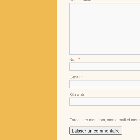
Nom
*
E-mail
*
Site web
Enregistrer mon nom, mon e-mail et mon 