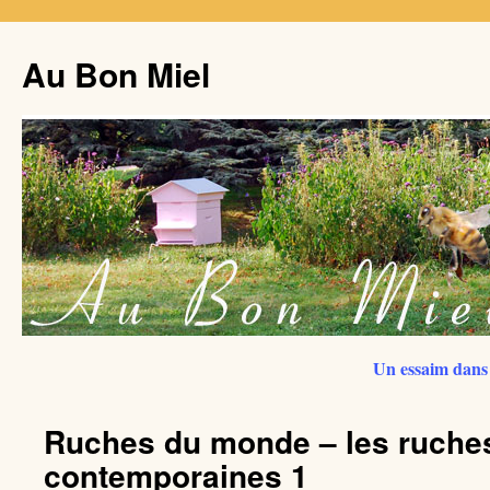
Au Bon Miel
Un essaim dans 
Ruches du monde – les ruche
contemporaines 1