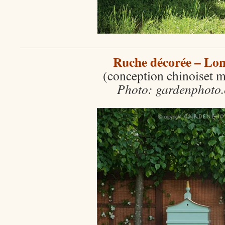
Ruche décorée – Lo
(conception chinoiset 
Photo: gardenphoto