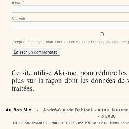
E-mail
*
Site web
Enregistrer mon nom, mon e-mail et mon site dans le navigateur pour mon
Ce site utilise Akismet pour réduire les
plus sur la façon dont les données de
traitées
.
Au Bon Miel
• André-Claude Deblock • 4 rue lieutena
• © 2026
SIRET: 53437257800011 - NAPI: 51001139 - tél: 06 51 28 87 29 - Email: de