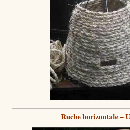
Ruche horizontale – 