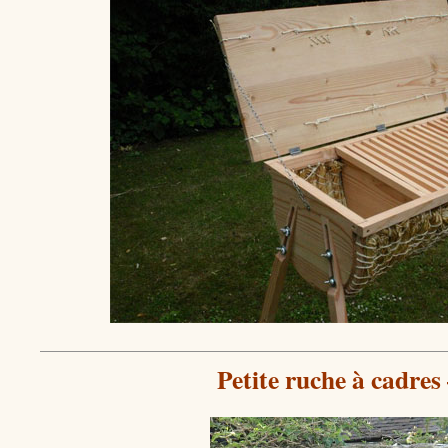
Petite ruche à cadres