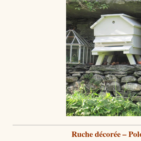
Ruche décorée – Pol