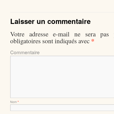
Laisser un commentaire
Votre adresse e-mail ne sera pas p
*
obligatoires sont indiqués avec
Comment
Nom
*