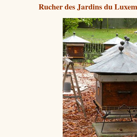
Rucher des Jardins du Luxem