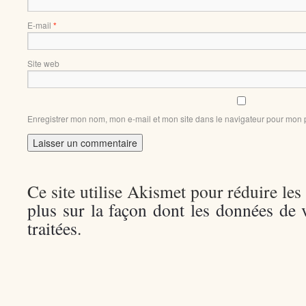
E-mail
*
Site web
Enregistrer mon nom, mon e-mail et mon site dans le navigateur pour mon
Ce site utilise Akismet pour réduire les
plus sur la façon dont les données de
traitées
.