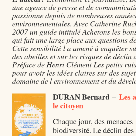
une agence de presse et de communicatio
passionne depuis de nombreuses années
environnementales. Avec Catherine Rucho
2007 un guide intitulé Achetons les bon
qui fait une large place aux questions de
Cette sensibilité l a amené à enquêter su
des abeilles et sur les risques de déclin 
Préface de Henri Clément Les petits ruis
pour avoir les idées claires sur des sujet
domaine de l environnement et du déve
D
URAN Bernard
Les a
–
le citoyen
Chaque jour, des menaces n
biodiversité. Le déclin des 