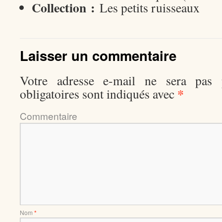
Collection :
Les petits ruisseaux
Laisser un commentaire
Votre adresse e-mail ne sera pas p
*
obligatoires sont indiqués avec
Comment
Nom
*