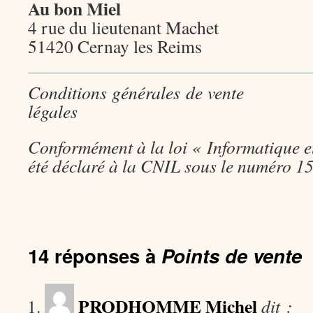
Au bon Miel
4 rue du lieutenant Machet
51420 Cernay les Reims
Conditions générales de vente
légales
Conformément à la loi « Informatique et 
été déclaré à la CNIL sous le numéro 
14 réponses à
Points de vente
PRODHOMME Michel
dit :