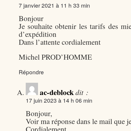
7 janvier 2021 à 11 h 33 min
Bonjour
Je souhaite obtenir les tarifs des mie
d’expédition
Dans l’attente cordialement
Michel PROD’HOMME
Répondre
ac-deblock
dit :
17 juin 2023 à 14 h 06 min
Bonjour,
Voir ma réponse dans le mail que j
Cordialement