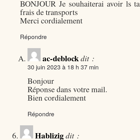
BONJOUR Je souhaiterai avoir ls ta
frais de transports
Merci cordialement
Répondre
ac-deblock
dit :
30 juin 2023 à 18 h 37 min
Bonjour
Réponse dans votre mail.
Bien cordialement
Répondre
Hablizig
dit :