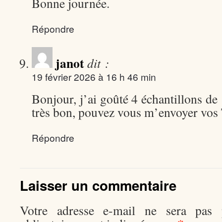
Bonne journée.
Répondre
janot
dit :
19 février 2026 à 16 h 46 min
Bonjour, j’ai goûté 4 échantillons de 
très bon, pouvez vous m’envoyer vos 
Répondre
Laisser un commentaire
Votre adresse e-mail ne sera pas p