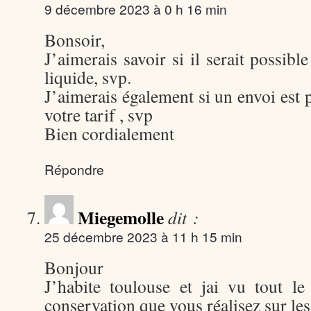
9 décembre 2023 à 0 h 16 min
Bonsoir,
J’aimerais savoir si il serait possibl
liquide, svp.
J’aimerais également si un envoi est p
votre tarif , svp
Bien cordialement
Répondre
Miegemolle
dit :
25 décembre 2023 à 11 h 15 min
Bonjour
J’habite toulouse et jai vu tout le
conservation que vous réalisez sur les