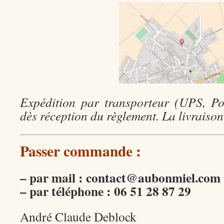
Expédition par transporteur (UPS, Pos
dès réception du règlement. La livraison
Passer commande :
– par mail :
contact@aubonmiel.com
– par téléphone : 06 51 28 87 29
André Claude Deblock