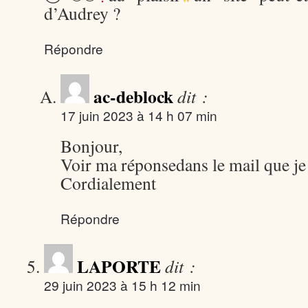
d’Audrey ?
Répondre
ac-deblock
dit :
17 juin 2023 à 14 h 07 min
Bonjour,
Voir ma réponsedans le mail que je
Cordialement
Répondre
LAPORTE
dit :
29 juin 2023 à 15 h 12 min