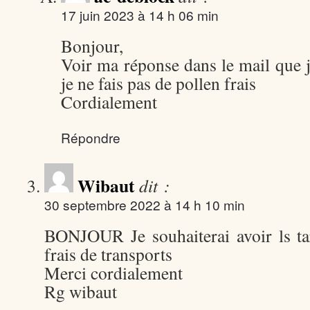
17 juin 2023 à 14 h 06 min
Bonjour,
Voir ma réponse dans le mail que j
je ne fais pas de pollen frais
Cordialement
Répondre
Wibaut
dit :
30 septembre 2022 à 14 h 10 min
BONJOUR Je souhaiterai avoir ls ta
frais de transports
Merci cordialement
Rg wibaut