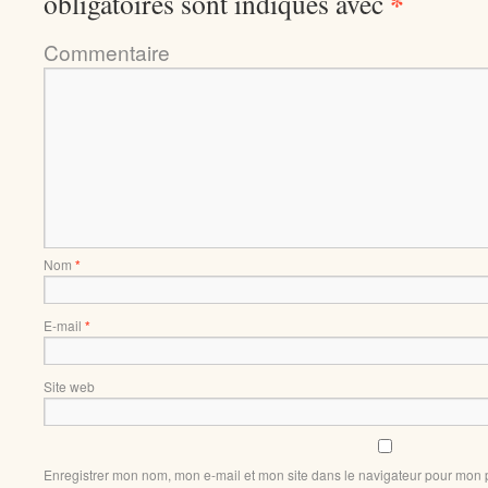
*
obligatoires sont indiqués avec
Comment
Nom
*
E-mail
*
Site web
Enregistrer mon nom, mon e-mail et mon site dans le navigateur pour mon