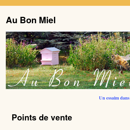
Au Bon Miel
Un essaim dans 
Points de vente