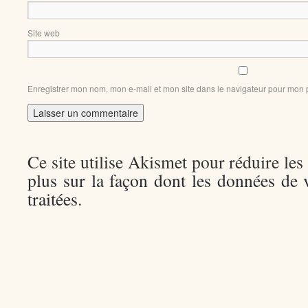
Site web
Enregistrer mon nom, mon e-mail et mon site dans le navigateur pour mon
Ce site utilise Akismet pour réduire les
plus sur la façon dont les données de
traitées
.