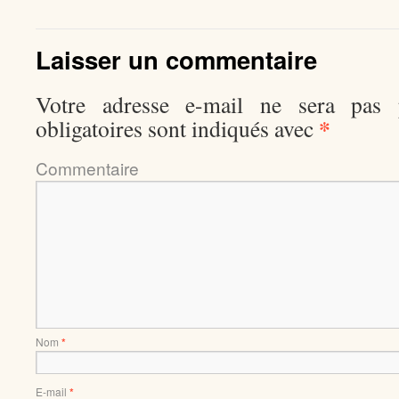
Laisser un commentaire
Votre adresse e-mail ne sera pas p
*
obligatoires sont indiqués avec
Comment
Nom
*
E-mail
*