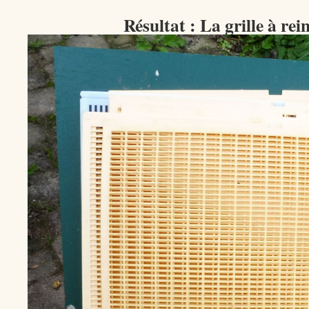
Résultat : La grille à rei