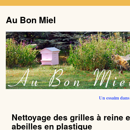
Au Bon Miel
Un essaim dans 
Nettoyage des grilles à reine 
abeilles en plastique