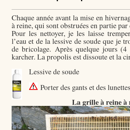
Chaque année avant la mise en hivernage
à reine, qui sont obstruées en partie par 
Pour les nettoyer, je les laisse tremp
l’eau et de la lessive de soude que je t
de bricolage. Après quelque jours (4 
karcher. La propolis est dissoute et la cir
Lessive de soude
Porter des gants et des lunette
La grille à reine à