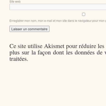
Site web
Enregistrer mon nom, mon e-mail et mon site dans le navigateur pour mon
Ce site utilise Akismet pour réduire les
plus sur la façon dont les données de
traitées
.