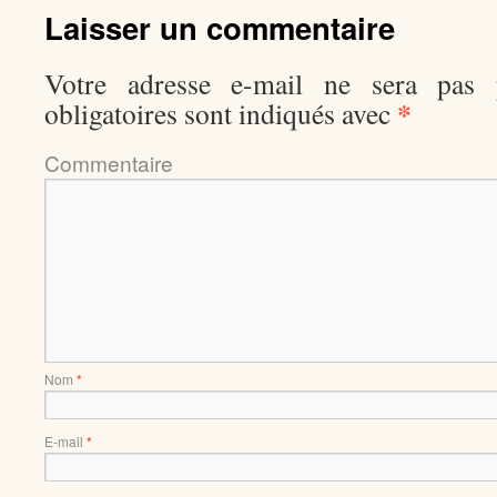
Laisser un commentaire
Votre adresse e-mail ne sera pas p
*
obligatoires sont indiqués avec
Comment
Nom
*
E-mail
*