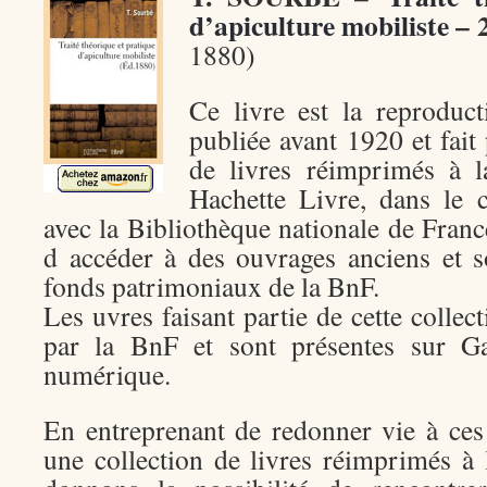
d’apiculture mobiliste
– 
1880)
Ce livre est la reproduc
publiée avant 1920 et fait 
de livres réimprimés à 
Hachette Livre, dans le 
avec la Bibliothèque nationale de France
d accéder à des ouvrages anciens et s
fonds patrimoniaux de la BnF.
Les uvres faisant partie de cette collec
par la BnF et sont présentes sur Gal
numérique.
En entreprenant de redonner vie à ces
une collection de livres réimprimés à