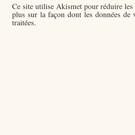
Ce site utilise Akismet pour réduire les
plus sur la façon dont les données de
traitées
.