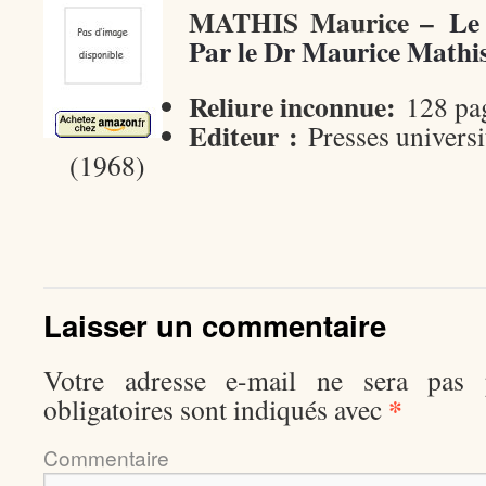
MATHIS Maurice –
Le 
Par le Dr Maurice Mathi
Reliure inconnue:
128 pa
Editeur :
Presses universi
(1968)
Laisser un commentaire
Votre adresse e-mail ne sera pas p
*
obligatoires sont indiqués avec
Comment