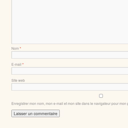
Nom
*
E-mail
*
Site web
Enregistrer mon nom, mon e-mail et mon site dans le navigateur pour mon