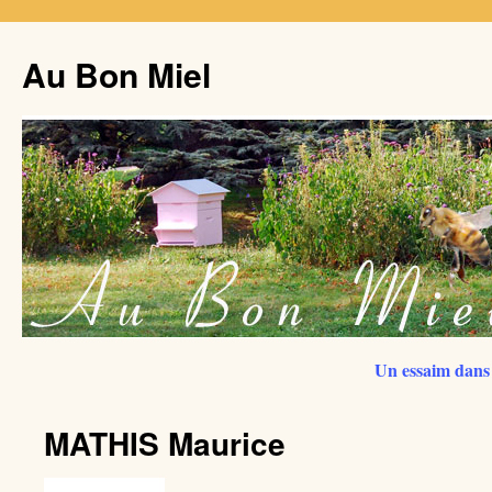
Au Bon Miel
Un essaim dans 
MATHIS Maurice