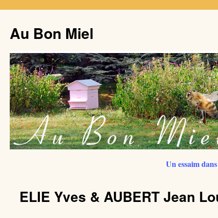
Au Bon Miel
Un essaim dans 
ELIE Yves & AUBERT Jean Lo