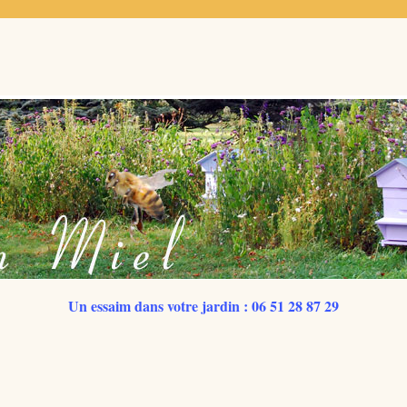
Un essaim dans votre jardin : 06 51 28 87 29