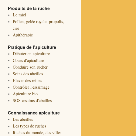
Produits de la ruche
Le miel
Pollen, gelée royale, propolis,
cire
Apithérapie
Pratique de l’apiculture
Débuter en apiculture
Cours d'apiculture
Conduire son rucher
Soins des abeilles
Elever des reines
Contrôler l'essaimage
Apiculture bio
SOS essaims d'abeilles
Connaissance apiculture
Les abeilles
Les types de ruches
Ruches du monde, des villes