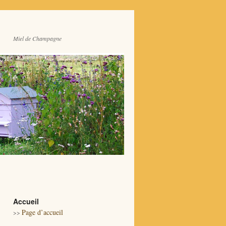
Miel de Champagne
Accueil
Page d’accueil
>>