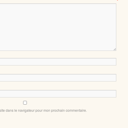
mentaire
*
site dans le navigateur pour mon prochain commentaire.