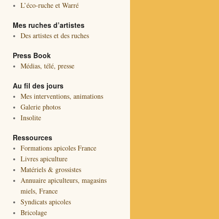
L’éco-ruche et Warré
Mes ruches d’artistes
Des artistes et des ruches
Press Book
Médias, télé, presse
Au fil des jours
Mes interventions, animations
Galerie photos
Insolite
Ressources
Formations apicoles France
Livres apiculture
Matériels & grossistes
Annuaire apiculteurs, magasins
miels, France
Syndicats apicoles
Bricolage