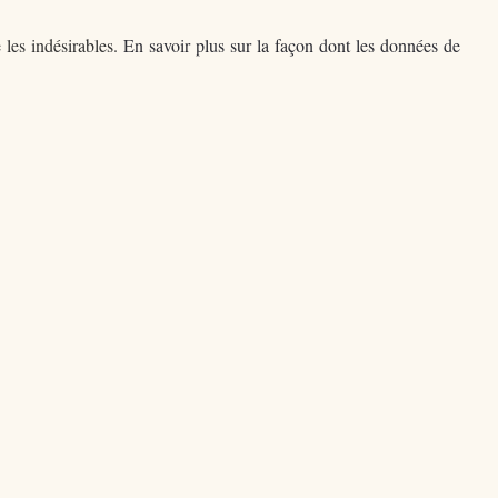
 les indésirables.
En savoir plus sur la façon dont les données de