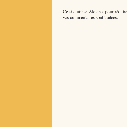
Ce site utilise Akismet pour réduire
vos commentaires sont traitées
.