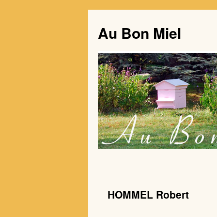
Au Bon Miel
HOMMEL Robert