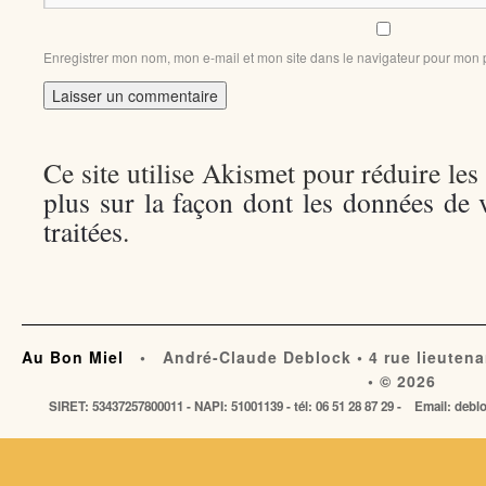
Enregistrer mon nom, mon e-mail et mon site dans le navigateur pour mon
Ce site utilise Akismet pour réduire les
plus sur la façon dont les données de
traitées
.
Au Bon Miel
• André-Claude Deblock • 4 rue lieutena
• © 2026
SIRET: 53437257800011 - NAPI: 51001139 - tél: 06 51 28 87 29 - Email: de