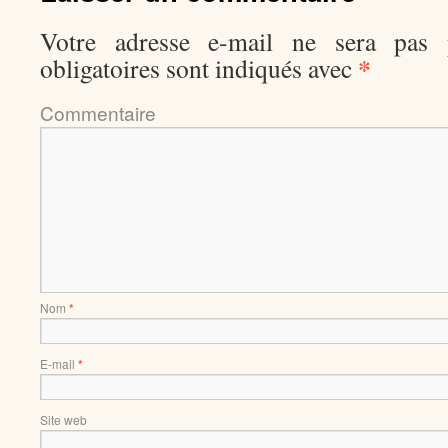
Votre adresse e-mail ne sera pas p
*
obligatoires sont indiqués avec
Comment
Nom
*
E-mail
*
Site web