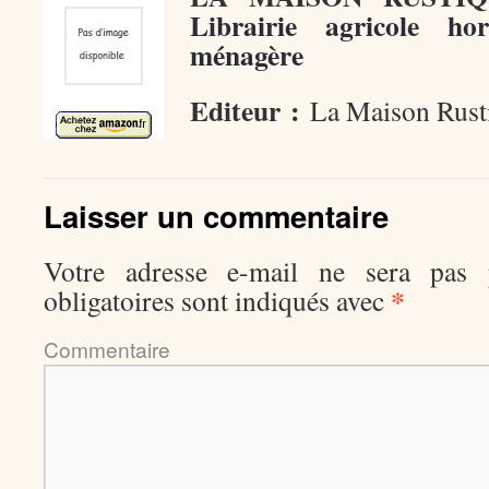
Librairie agricole hor
ménagère
Editeur :
La Maison Rust
Laisser un commentaire
Votre adresse e-mail ne sera pas p
*
obligatoires sont indiqués avec
Comment