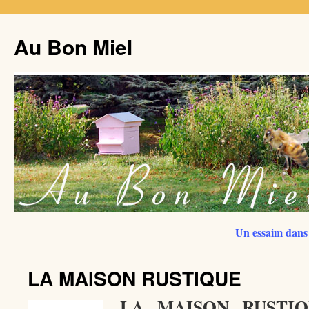
Au Bon Miel
Un essaim dans 
LA MAISON RUSTIQUE
LA MAISON RUSTIQ