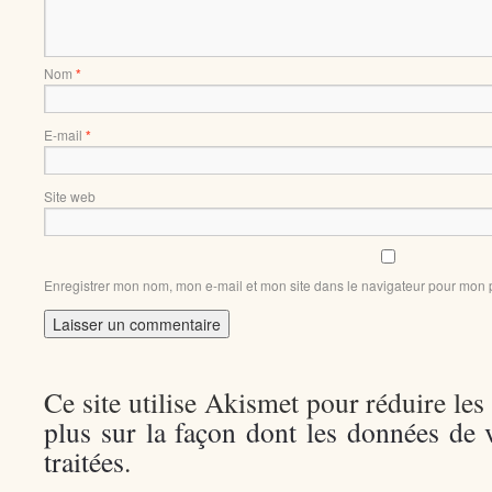
Nom
*
E-mail
*
Site web
Enregistrer mon nom, mon e-mail et mon site dans le navigateur pour mon
Ce site utilise Akismet pour réduire les
plus sur la façon dont les données de
traitées
.