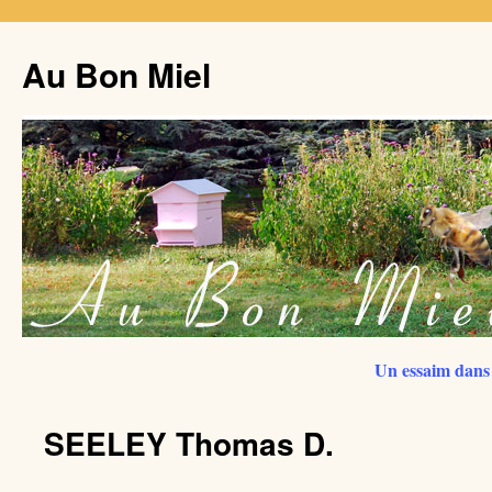
Au Bon Miel
Un essaim dans 
SEELEY Thomas D.