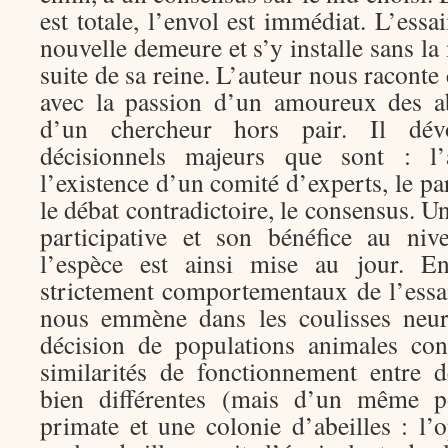
est totale, l’envol est immédiat. L’essa
nouvelle demeure et s’y installe sans la
suite de sa reine. L’auteur nous raconte 
avec la passion d’un amoureux des abe
d’un chercheur hors pair. Il dév
décisionnels majeurs que sont : l’
l’existence d’un comité d’experts, le pa
le débat contradictoire, le consensus. 
participative et son bénéfice au niv
l’espèce est ainsi mise au jour. En
strictement comportementaux de l’ess
nous emmène dans les coulisses neur
décision de populations animales cont
similarités de fonctionnement entre d
bien différentes (mais d’un même p
primate et une colonie d’abeilles : l’