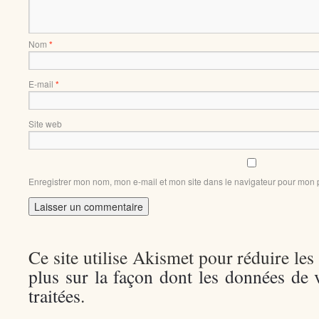
Nom
*
E-mail
*
Site web
Enregistrer mon nom, mon e-mail et mon site dans le navigateur pour mon
Ce site utilise Akismet pour réduire les
plus sur la façon dont les données de
traitées
.