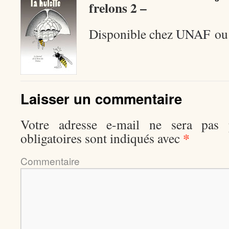
frelons 2 –
Disponible chez
UNAF
o
Laisser un commentaire
Votre adresse e-mail ne sera pas p
*
obligatoires sont indiqués avec
Comment