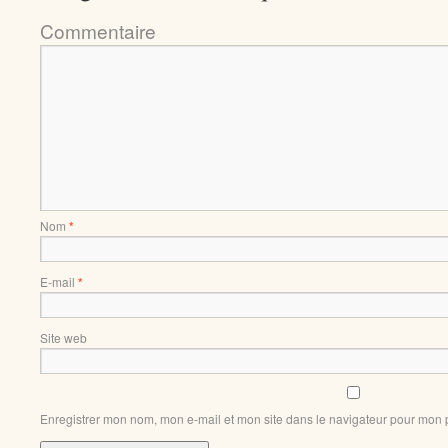
Comment
Nom
*
E-mail
*
Site web
Enregistrer mon nom, mon e-mail et mon site dans le navigateur pour mon