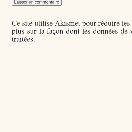
Ce site utilise Akismet pour réduire les
plus sur la façon dont les données de
traitées
.