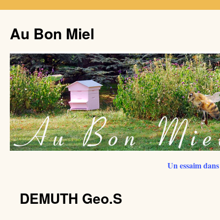
Au Bon Miel
Un essaim dans 
DEMUTH Geo.S