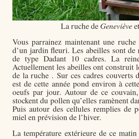
La ruche de
Geneviève
e
Vous parrainez maintenant une ruche 
d’un jardin fleuri. Les abeilles sont de
de type Dadant 10 cadres. La reine
Actuellement les abeilles ont construit 
de la ruche . Sur ces cadres couverts de
est de cette année pond environ à cet
oeufs par jour. Autour de ce couvain, 
stockent du pollen qu’elles ramènent dan
Puis autour des cellules remplies de po
miel en prévision de l’hiver.
La température extérieure de ce matin 