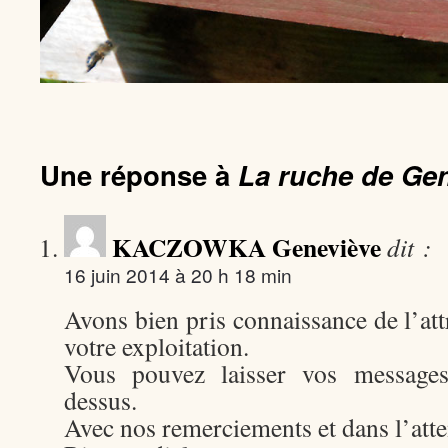
Une réponse à
La ruche de Gen
KACZOWKA Geneviève
dit :
16 juin 2014 à 20 h 18 min
Avons bien pris connaissance de l’att
votre exploitation.
Vous pouvez laisser vos messages 
dessus.
Avec nos remerciements et dans l’atte