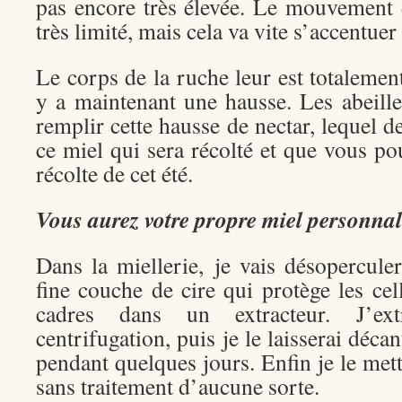
pas encore très élevée. Le mouvement d
très limité, mais cela va vite s’accentue
Le corps de la ruche leur est totalement
y a maintenant une hausse. Les abeille
remplir cette hausse de nectar, lequel d
ce miel qui sera récolté et que vous po
récolte de cet été.
Vous aurez votre propre miel personnal
Dans la miellerie, je vais désoperculer
fine couche de cire qui protège les cell
cadres dans un extracteur. J’ex
centrifugation, puis je le laisserai déc
pendant quelques jours. Enfin je le mett
sans traitement d’aucune sorte.