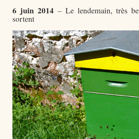
6 juin 2014
– Le lendemain, très bea
sortent