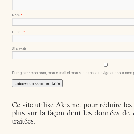
Nom
*
E-mail
*
Site web
Enregistrer mon nom, mon e-mail et mon site dans le navigateur pour mon
Ce site utilise Akismet pour réduire les
plus sur la façon dont les données de
traitées
.