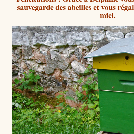
sauvegarde des abeilles et vous réga
miel.