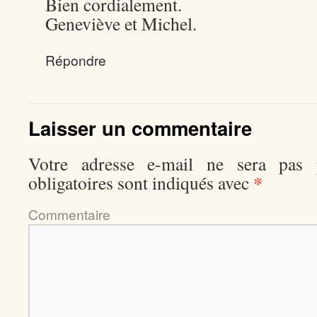
Bien cordialement.
Geneviève et Michel.
Répondre
Laisser un commentaire
Votre adresse e-mail ne sera pas p
*
obligatoires sont indiqués avec
Comment