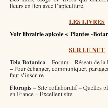
fleurs en lien avec l’apiculture.
LES LIVRES
Voir librairie apicole « Plantes -Bota
SUR LE NET
Tela Botanica
– Forum – Réseau de la 
– Pour échanger, communiquer, partager 
faut s’inscrire
Florapis
– Site collaboratif – Quelles p
en France – Excellent site