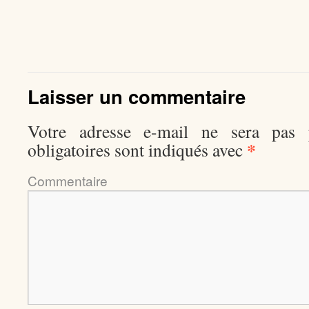
Laisser un commentaire
Votre adresse e-mail ne sera pas p
*
obligatoires sont indiqués avec
Comment