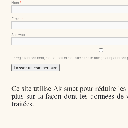
Nom
*
E-mail
*
Site web
Enregistrer mon nom, mon e-mail et mon site dans le navigateur pour mon
Ce site utilise Akismet pour réduire les
plus sur la façon dont les données de
traitées
.