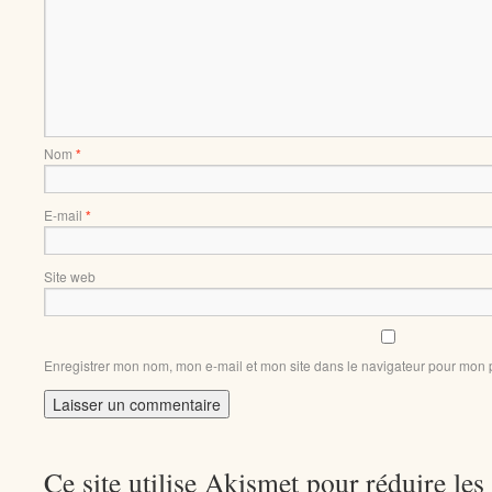
Nom
*
E-mail
*
Site web
Enregistrer mon nom, mon e-mail et mon site dans le navigateur pour mon
Ce site utilise Akismet pour réduire les