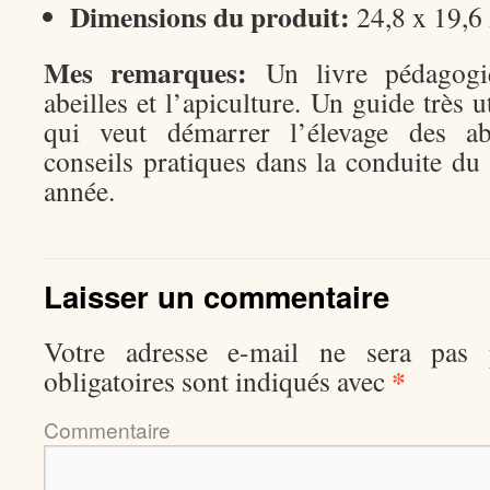
Dimensions du produit:
24,8 x 19,6
Mes remarques:
Un livre pédagogiq
abeilles et l’apiculture. Un guide très u
qui veut démarrer l’élevage des a
conseils pratiques dans la conduite du
année.
Laisser un commentaire
Votre adresse e-mail ne sera pas p
*
obligatoires sont indiqués avec
Comment