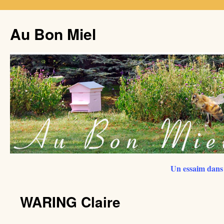
Au Bon Miel
Un essaim dans 
WARING Claire