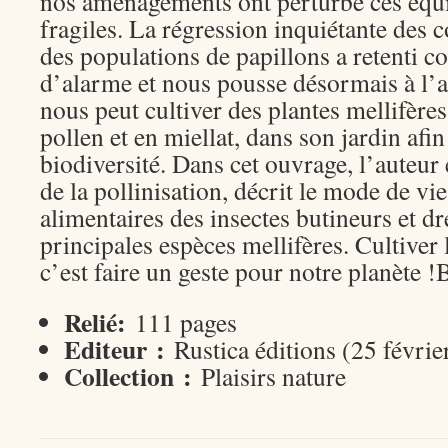
nos aménagements ont perturbé ces équil
fragiles. La régression inquiétante des c
des populations de papillons a retenti 
d’alarme et nous pousse désormais à l’
nous peut cultiver des plantes mellifères
pollen et en miellat, dans son jardin afin
biodiversité. Dans cet ouvrage, l’auteur
de la pollinisation, décrit le mode de vie
alimentaires des insectes butineurs et dr
principales espèces mellifères. Cultiver 
c’est faire un geste pour notre planète !
Relié:
111 pages
Editeur :
Rustica éditions (25 févrie
Collection :
Plaisirs nature