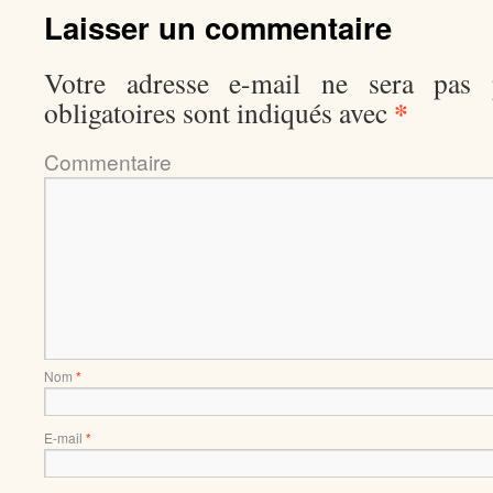
Laisser un commentaire
Votre adresse e-mail ne sera pas p
*
obligatoires sont indiqués avec
Comment
Nom
*
E-mail
*