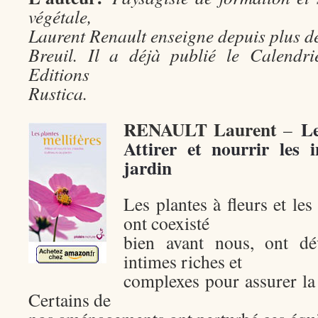
végétale,
Laurent Renault enseigne depuis plus d
Breuil. Il a déjà publié le Calendr
Editions
Rustica.
RENAULT Laurent
Le
–
Attirer et nourrir les 
jardin
Les plantes à fleurs et les
ont coexisté
bien avant nous, ont dé
intimes riches et
complexes pour assurer la
Certains de