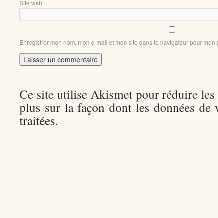
Site web
Enregistrer mon nom, mon e-mail et mon site dans le navigateur pour mon
Ce site utilise Akismet pour réduire les
plus sur la façon dont les données de
traitées
.