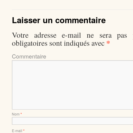
Laisser un commentaire
Votre adresse e-mail ne sera pas p
*
obligatoires sont indiqués avec
Comment
Nom
*
E-mail
*