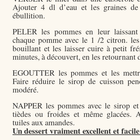
Ajouter 4 dl d’eau et les graines d
ébullition.
PELER les pommes en leur laissant l
chaque pomme avec le 1 /2 citron. les
bouillant et les laisser cuire à petit 
minutes, à découvert, en les retournant
EGOUTTER les pommes et les mettre
Faire réduire le sirop de cuisson pe
modéré.
NAPPER les pommes avec le sirop et 
tièdes ou froides et même glacées. 
tuiles aux amandes.
Un dessert vraiment excellent et facile