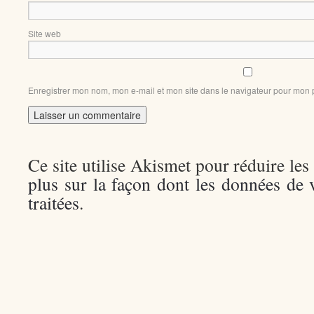
Site web
Enregistrer mon nom, mon e-mail et mon site dans le navigateur pour mon
Ce site utilise Akismet pour réduire les
plus sur la façon dont les données de
traitées
.