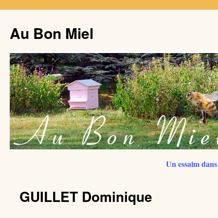
Au Bon Miel
Un essaim dans 
GUILLET Dominique