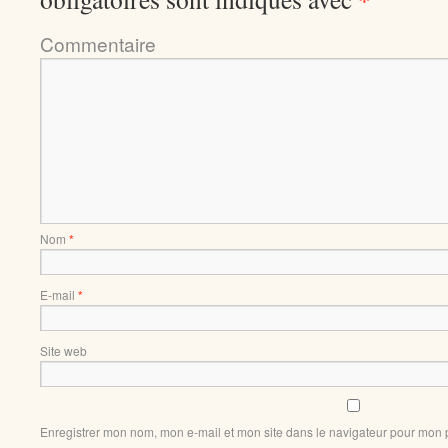
Comment
Nom
*
E-mail
*
Site web
Enregistrer mon nom, mon e-mail et mon site dans le navigateur pour mon