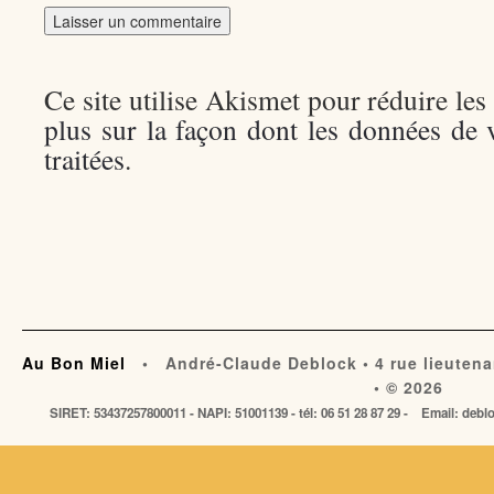
Ce site utilise Akismet pour réduire les
plus sur la façon dont les données de
traitées
.
Au Bon Miel
• André-Claude Deblock • 4 rue lieutena
• © 2026
SIRET: 53437257800011 - NAPI: 51001139 - tél: 06 51 28 87 29 - Email: de