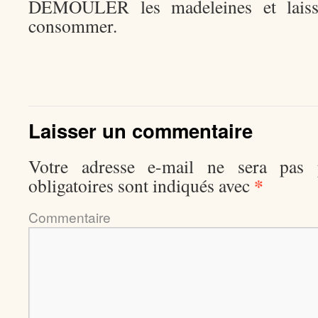
DEMOULER les madeleines et laisse
consommer.
Laisser un commentaire
Votre adresse e-mail ne sera pas p
*
obligatoires sont indiqués avec
Comment