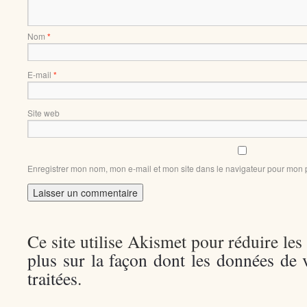
Nom
*
E-mail
*
Site web
Enregistrer mon nom, mon e-mail et mon site dans le navigateur pour mon
Ce site utilise Akismet pour réduire les
plus sur la façon dont les données de
traitées
.